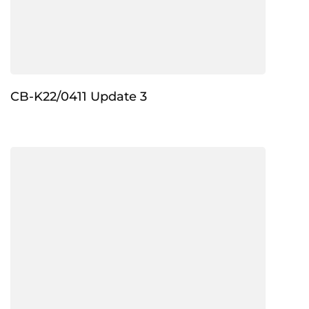
CB-K22/0411 Update 3