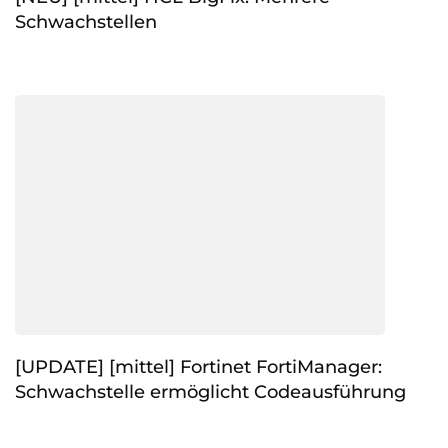
Schwachstellen
[UPDATE] [mittel] Fortinet FortiManager:
Schwachstelle ermöglicht Codeausführung