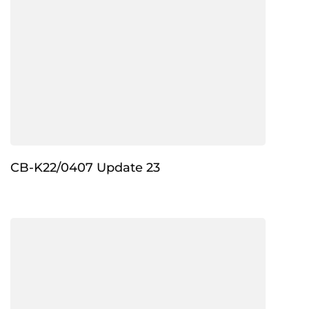
CB-K22/0407 Update 23