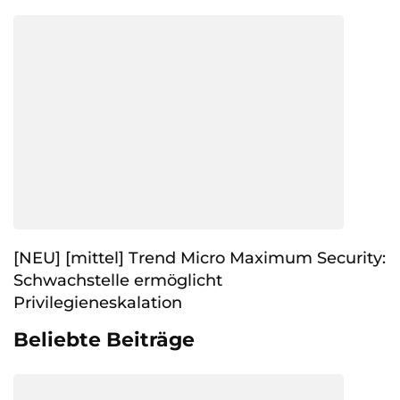
[NEU] [mittel] Trend Micro Maximum Security:
Schwachstelle ermöglicht
Privilegieneskalation
Beliebte Beiträge