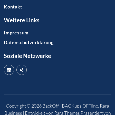
Kontakt
Weitere Links
Impressum
Datenschutzerklärung
Soziale Netzwerke
Copyright © 2026
BackOff - BACKups OFFline
.
Rara
Business | Entwickelt von
Rara Themes
Präsentiert von