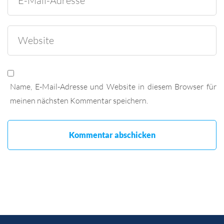
Name, E-Mail-Adresse und Website in diesem Browser für
meinen nächsten Kommentar speichern.