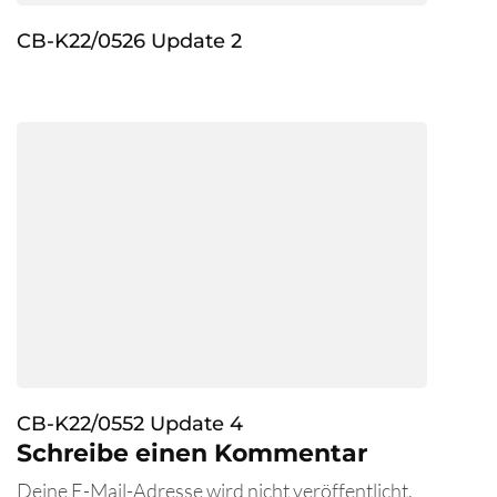
CB-K22/0526 Update 2
CB-K22/0552 Update 4
Schreibe einen Kommentar
Deine E-Mail-Adresse wird nicht veröffentlicht.