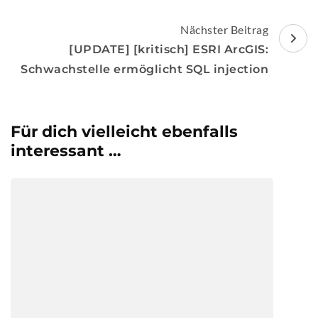
Nächster Beitrag
[UPDATE] [kritisch] ESRI ArcGIS:
Schwachstelle ermöglicht SQL injection
Für dich vielleicht ebenfalls
interessant …