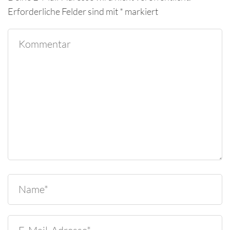
Erforderliche Felder sind mit
*
markiert