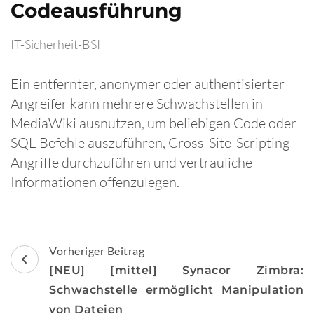
Codeausführung
IT-Sicherheit-BSI
Ein entfernter, anonymer oder authentisierter
Angreifer kann mehrere Schwachstellen in
MediaWiki ausnutzen, um beliebigen Code oder
SQL-Befehle auszuführen, Cross-Site-Scripting-
Angriffe durchzuführen und vertrauliche
Informationen offenzulegen.
Beitragsnavigation
Vorheriger Beitrag
[NEU] [mittel] Synacor Zimbra:
Schwachstelle ermöglicht Manipulation
von Dateien