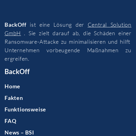
BackOff
ist eine Lösung der
Central Solution
GmbH
. Sie zielt darauf ab, die Schäden einer
Ransomware-Attacke zu minimalisieren und hilft
Unternehmen vorbeugende Maßnahmen zu
ergreifen.
BackOff
Home
Fakten
Funktionsweise
FAQ
News – BSI