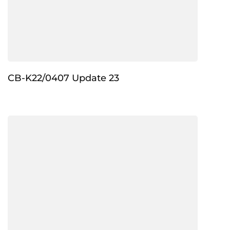
CB-K22/0407 Update 23