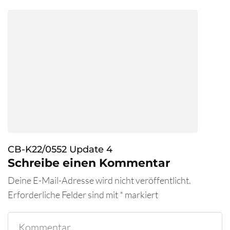
CB-K22/0552 Update 4
Schreibe einen Kommentar
Deine E-Mail-Adresse wird nicht veröffentlicht.
Erforderliche Felder sind mit
*
markiert