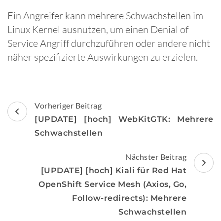
Ein Angreifer kann mehrere Schwachstellen im
Linux Kernel ausnutzen, um einen Denial of
Service Angriff durchzuführen oder andere nicht
näher spezifizierte Auswirkungen zu erzielen.
Beitragsnavigation
Vorheriger Beitrag
[UPDATE] [hoch] WebKitGTK: Mehrere
Schwachstellen
Nächster Beitrag
[UPDATE] [hoch] Kiali für Red Hat
OpenShift Service Mesh (Axios, Go,
Follow-redirects): Mehrere
Schwachstellen