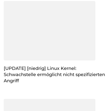
[UPDATE] [niedrig] Linux Kernel:
Schwachstelle ermöglicht nicht spezifizierten
Angriff