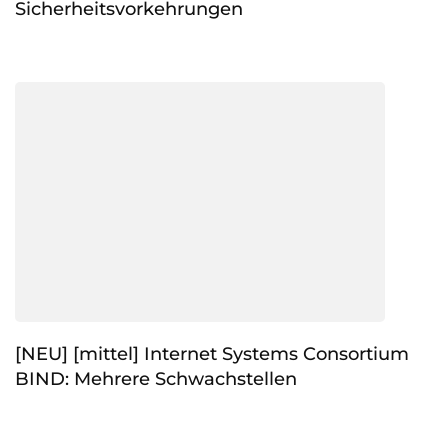
Sicherheitsvorkehrungen
[NEU] [mittel] Internet Systems Consortium
BIND: Mehrere Schwachstellen