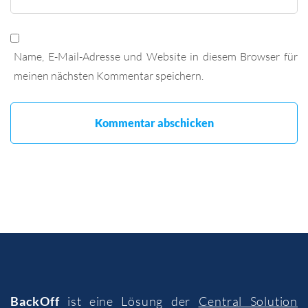
Name, E-Mail-Adresse und Website in diesem Browser für
meinen nächsten Kommentar speichern.
BackOff
ist eine Lösung der
Central Solution