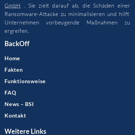
GmbH
. Sie zielt darauf ab, die Schäden einer
Ransomware-Attacke zu minimalisieren und hilft
Unternehmen vorbeugende Maßnahmen zu
ergreifen.
BackOff
Home
Fakten
Funktionsweise
FAQ
News – BSI
Kontakt
Weitere Links