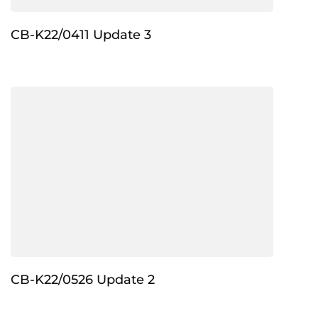
CB-K22/0411 Update 3
CB-K22/0526 Update 2