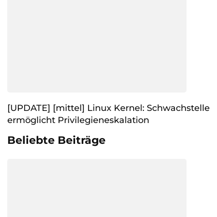
[UPDATE] [mittel] Linux Kernel: Schwachstelle
ermöglicht Privilegieneskalation
Beliebte Beiträge