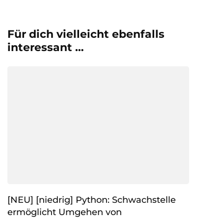
Für dich vielleicht ebenfalls
interessant …
[NEU] [niedrig] Python: Schwachstelle
ermöglicht Umgehen von