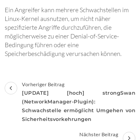
Ein Angreifer kann mehrere Schwachstellen im
Linux-Kernel ausnutzen, um nicht näher
spezifizierte Angriffe durchzuführen, die
möglicherweise zu einer Denial-of-Service-
Bedingung führen oder eine
Speicherbeschädigung verursachen können.
Beitragsnavigation
Vorheriger Beitrag
[UPDATE] [hoch] strongSwan
(NetworkManager-Plugin):
Schwachstelle ermöglicht Umgehen von
Sicherheitsvorkehrungen
Nächster Beitrag