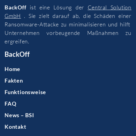
BackOff
ist eine Lösung der
Central Solution
GmbH
. Sie zielt darauf ab, die Schäden einer
Ransomware-Attacke zu minimalisieren und hilft
Unternehmen vorbeugende Maßnahmen zu
ergreifen.
BackOff
Home
Fakten
Funktionsweise
FAQ
News – BSI
Kontakt