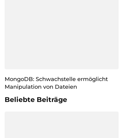
MongoDB: Schwachstelle ermöglicht
Manipulation von Dateien
Beliebte Beiträge