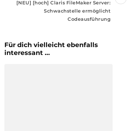
[NEU] [hoch] Claris FileMaker Server:
Schwachstelle ermöglicht
Codeausführung
Für dich vielleicht ebenfalls
interessant …