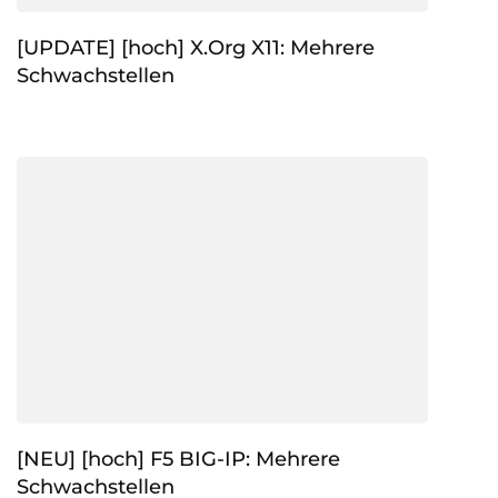
[UPDATE] [hoch] X.Org X11: Mehrere
Schwachstellen
[NEU] [hoch] F5 BIG-IP: Mehrere
Schwachstellen