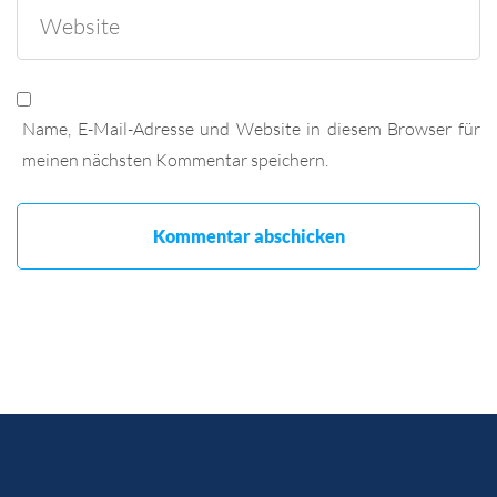
Name, E-Mail-Adresse und Website in diesem Browser für
meinen nächsten Kommentar speichern.