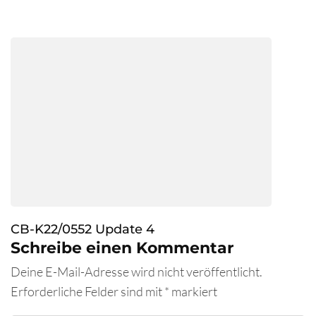
CB-K22/0552 Update 4
Schreibe einen Kommentar
Deine E-Mail-Adresse wird nicht veröffentlicht.
Erforderliche Felder sind mit
*
markiert