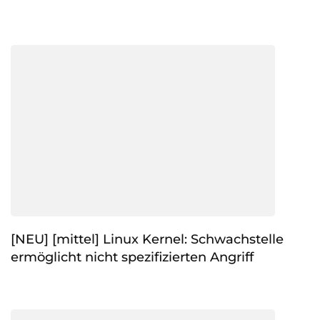
[NEU] [mittel] Linux Kernel: Schwachstelle
ermöglicht nicht spezifizierten Angriff