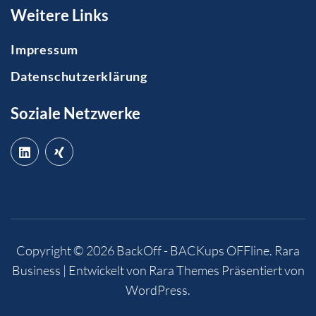
Weitere Links
Impressum
Datenschutzerklärung
Soziale Netzwerke
Copyright © 2026
BackOff - BACKups OFFline
.
Rara
Business | Entwickelt von
Rara Themes
Präsentiert von
WordPress
.