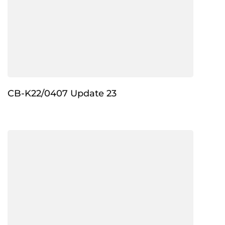
CB-K22/0407 Update 23