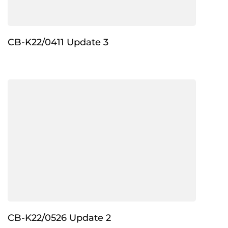
CB-K22/0411 Update 3
CB-K22/0526 Update 2