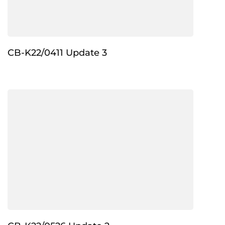
CB-K22/0411 Update 3