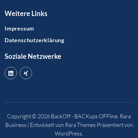
Weitere Links
Impressum
Datenschutzerklärung
Soziale Netzwerke
Copyright © 2026
BackOff - BACKups OFFline
.
Rara
Business | Entwickelt von
Rara Themes
Präsentiert von
WordPress
.