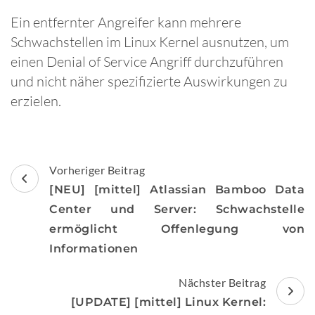
Ein entfernter Angreifer kann mehrere
Schwachstellen im Linux Kernel ausnutzen, um
einen Denial of Service Angriff durchzuführen
und nicht näher spezifizierte Auswirkungen zu
erzielen.
Beitragsnavigation
Vorheriger Beitrag
[NEU] [mittel] Atlassian Bamboo Data
Center und Server: Schwachstelle
ermöglicht Offenlegung von
Informationen
Nächster Beitrag
[UPDATE] [mittel] Linux Kernel: