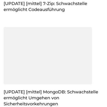
[UPDATE] [mittel] 7-Zip: Schwachstelle
ermöglicht Codeausführung
[UPDATE] [mittel] MongoDB: Schwachstelle
ermöglicht Umgehen von
Sicherheitsvorkehrungen