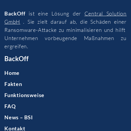
BackOff
ist eine Lösung der
Central Solution
GmbH
. Sie zielt darauf ab, die Schäden einer
Ransomware-Attacke zu minimalisieren und hilft
Unternehmen vorbeugende Maßnahmen zu
ergreifen.
BackOff
Home
Fakten
Funktionsweise
FAQ
News – BSI
Kontakt