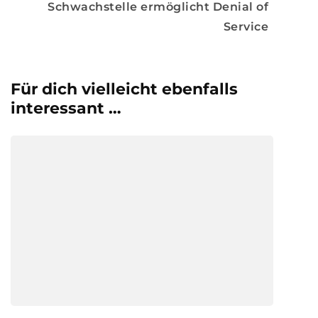
Schwachstelle ermöglicht Denial of
Service
Für dich vielleicht ebenfalls
interessant …