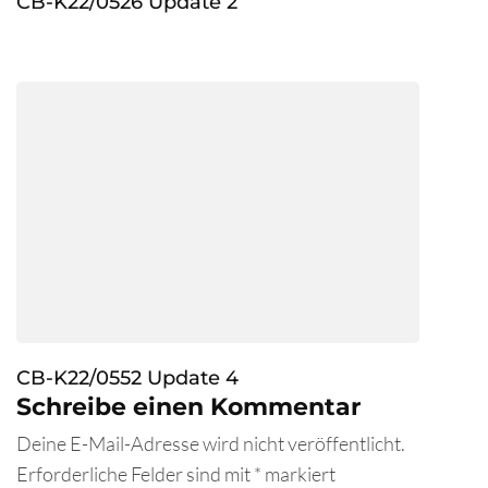
CB-K22/0526 Update 2
CB-K22/0552 Update 4
Schreibe einen Kommentar
Deine E-Mail-Adresse wird nicht veröffentlicht.
Erforderliche Felder sind mit
*
markiert