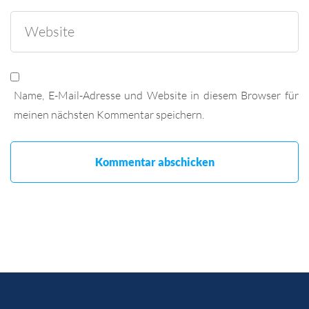
Name, E-Mail-Adresse und Website in diesem Browser für
meinen nächsten Kommentar speichern.