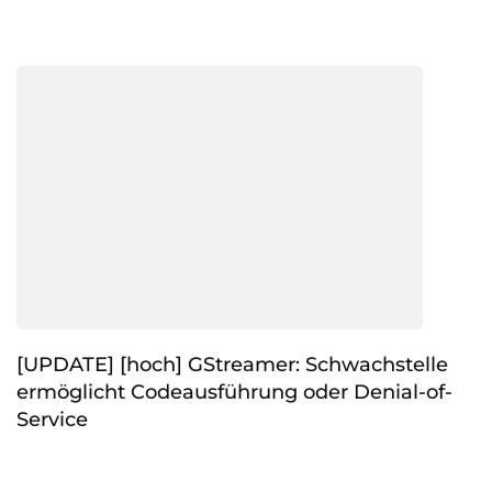
[UPDATE] [hoch] GStreamer: Schwachstelle
ermöglicht Codeausführung oder Denial-of-
Service