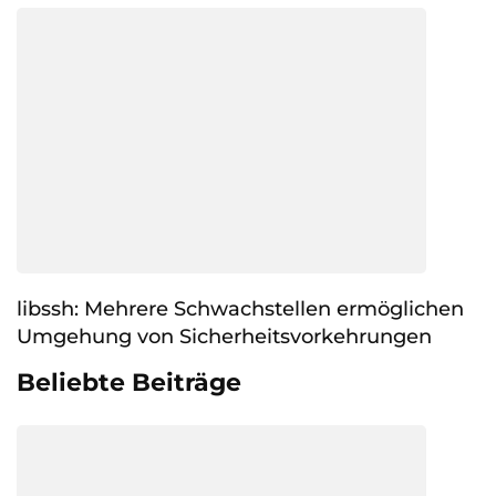
libssh: Mehrere Schwachstellen ermöglichen
Umgehung von Sicherheitsvorkehrungen
Beliebte Beiträge