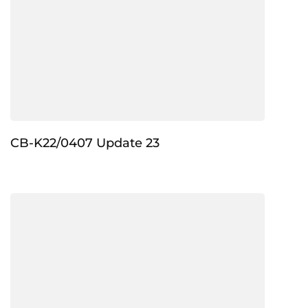
CB-K22/0407 Update 23