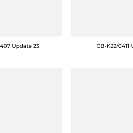
407 Update 23
CB-K22/0411 