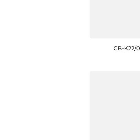
CB-K22/0