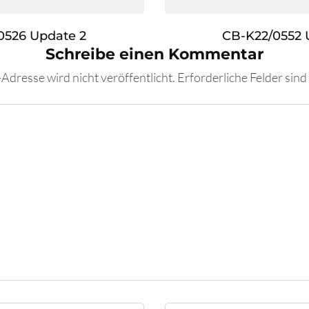
0526 Update 2
CB-K22/0552 
Schreibe einen Kommentar
Adresse wird nicht veröffentlicht.
Erforderliche Felder sind