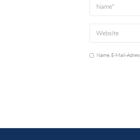
Name, E-Mail-Adres