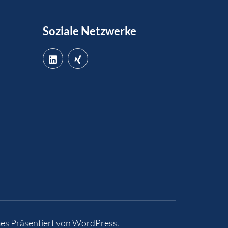
Soziale Netzwerke
es
Präsentiert von
WordPress
.