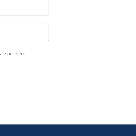
r speichern.