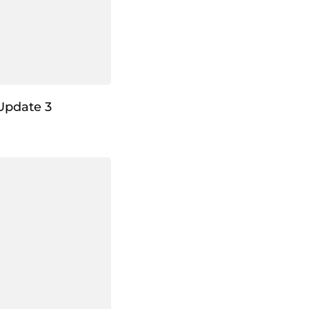
Update 3