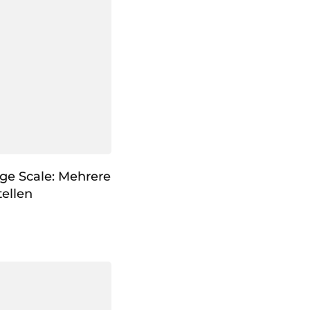
ge Scale: Mehrere
ellen