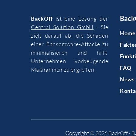
Back
BackOff
ist eine Lösung der
Central Solution GmbH
. Sie
Home
zielt darauf ab, die Schäden
einer Ransomware-Attacke zu
Fakte
minimalisieren und hilft
Funkt
Unternehmen vorbeugende
FAQ
Maßnahmen zu ergreifen.
News 
Konta
Copyright © 2026
BackOff - 