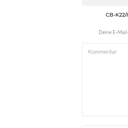
CB-K22/
Deine E-Mail-