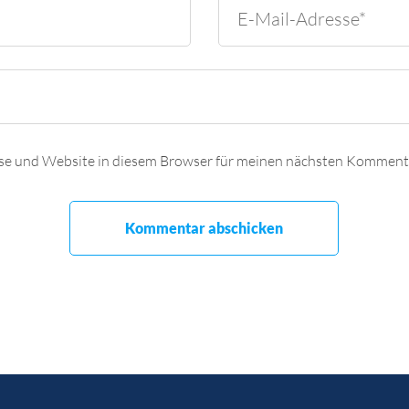
se und Website in diesem Browser für meinen nächsten Kommenta