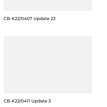
CB-K22/0407 Update 23
CB-K22/0411 Update 3