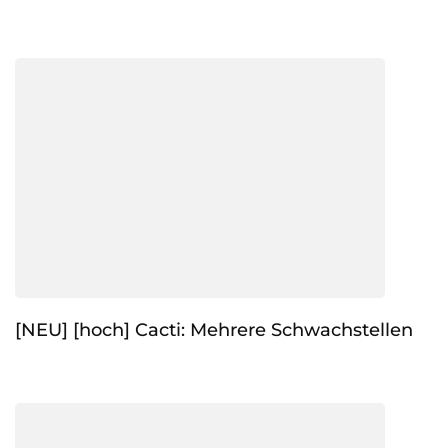
[NEU] [hoch] Cacti: Mehrere Schwachstellen