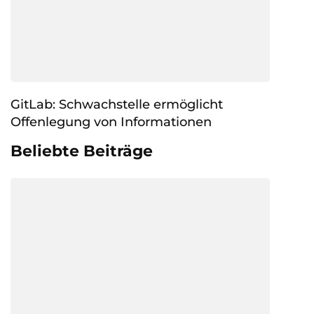
GitLab: Schwachstelle ermöglicht
Offenlegung von Informationen
Beliebte Beiträge