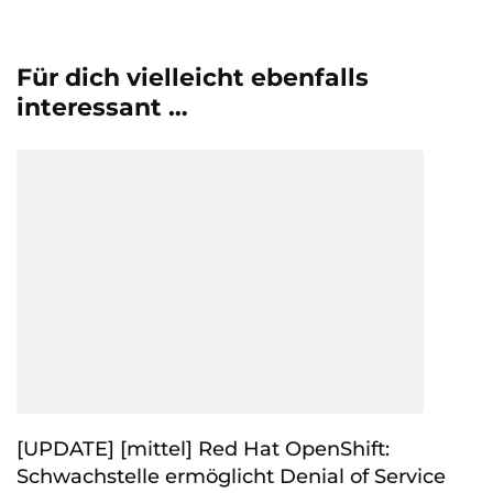
Für dich vielleicht ebenfalls
interessant …
[UPDATE] [mittel] Red Hat OpenShift:
Schwachstelle ermöglicht Denial of Service