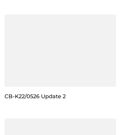
CB-K22/0526 Update 2