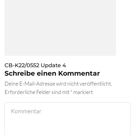
CB-K22/0552 Update 4
Schreibe einen Kommentar
Deine E-Mail-Adresse wird nicht veröffentlicht.
Erforderliche Felder sind mit
*
markiert