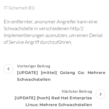
IT-Sicherheit-BSI
Ein entfernter, anonymer Angreifer kann eine
Schwachstelle in verschiedenen http/2
Implementierungen ausnutzen, um einen Denial
of Service Angriff durchzuführen.
Beitragsnavigation
Vorheriger Beitrag
[UPDATE] [mittel] Golang Go: Mehrere
Schwachstellen
Nächster Beitrag
[UPDATE] [hoch] Red Hat Enterprise
Linux: Mehrere Schwachstellen