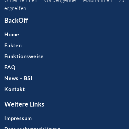
ergreifen.
BackOff
Home
Fakten
Funktionsweise
FAQ
News – BSI
Kontakt
Weitere Links
Impressum
Datenschutzerklärung