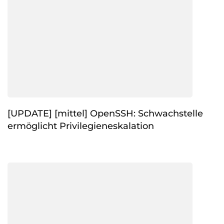
[UPDATE] [mittel] OpenSSH: Schwachstelle
ermöglicht Privilegieneskalation