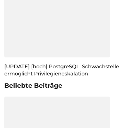
[UPDATE] [hoch] PostgreSQL: Schwachstelle
ermöglicht Privilegieneskalation
Beliebte Beiträge