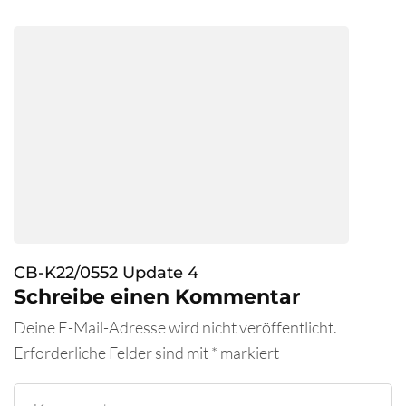
CB-K22/0552 Update 4
Schreibe einen Kommentar
Deine E-Mail-Adresse wird nicht veröffentlicht.
Erforderliche Felder sind mit
*
markiert