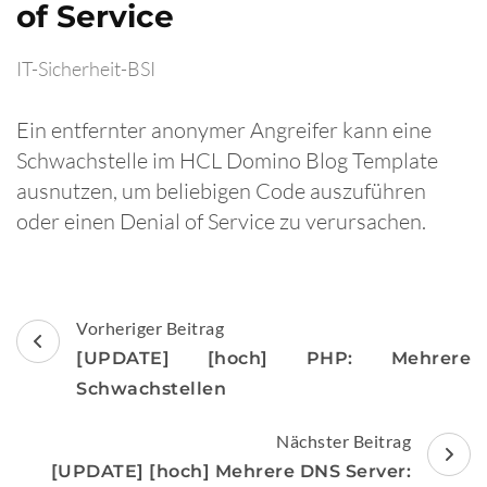
of Service
IT-Sicherheit-BSI
Ein entfernter anonymer Angreifer kann eine
Schwachstelle im HCL Domino Blog Template
ausnutzen, um beliebigen Code auszuführen
oder einen Denial of Service zu verursachen.
Beitragsnavigation
Vorheriger Beitrag
[UPDATE] [hoch] PHP: Mehrere
Schwachstellen
Nächster Beitrag
[UPDATE] [hoch] Mehrere DNS Server: