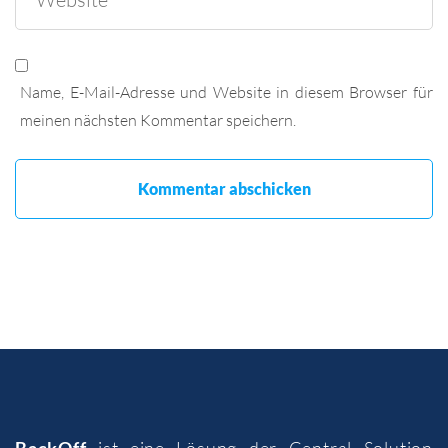
Name, E-Mail-Adresse und Website in diesem Browser für
meinen nächsten Kommentar speichern.
BackOff
ist eine Lösung der
Central Solution