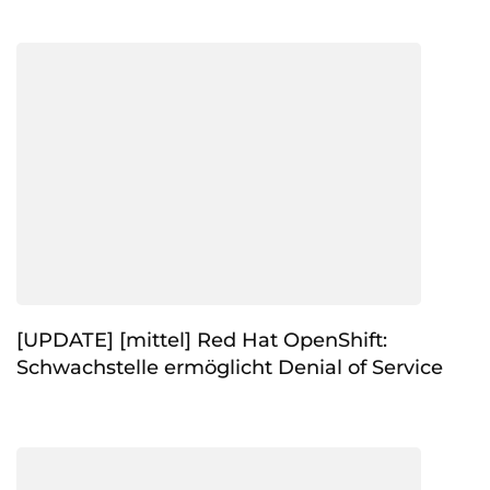
[UPDATE] [mittel] Red Hat OpenShift:
Schwachstelle ermöglicht Denial of Service