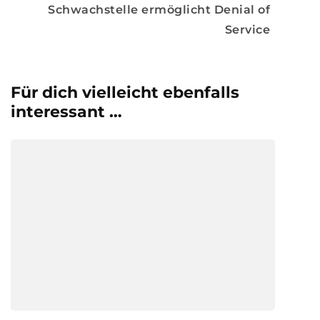
Schwachstelle ermöglicht Denial of
Service
Für dich vielleicht ebenfalls
interessant …