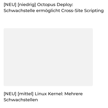
[NEU] [niedrig] Octopus Deploy:
Schwachstelle ermöglicht Cross-Site Scripting
[NEU] [mittel] Linux Kernel: Mehrere
Schwachstellen