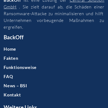
GmbH
. Sie zielt darauf ab, die Schäden einer
Ransomware-Attacke zu minimalisieren und hilft
Unternehmen vorbeugende Maßnahmen zu
ergreifen.
BackOff
Home
Fakten
Funktionsweise
FAQ
News – BSI
Kontakt
Weitere Links