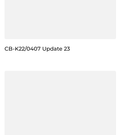
CB-K22/0407 Update 23