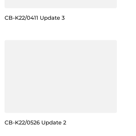
CB-K22/0411 Update 3
CB-K22/0526 Update 2