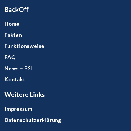
BackOff
Home
Fakten
Funktionsweise
FAQ
News – BSI
Kontakt
Weitere Links
Impressum
Datenschutzerklärung