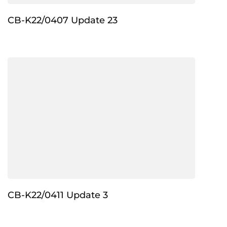
CB-K22/0407 Update 23
CB-K22/0411 Update 3