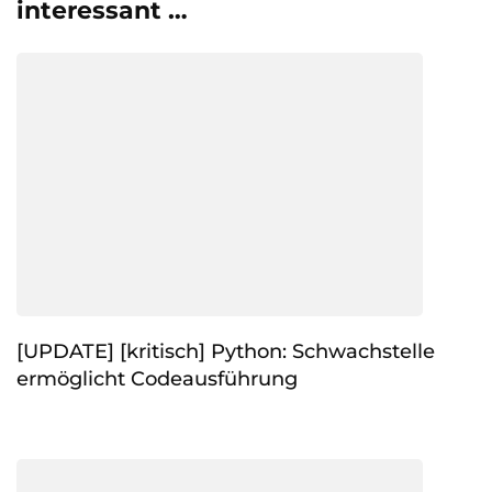
interessant …
[UPDATE] [kritisch] Python: Schwachstelle
ermöglicht Codeausführung