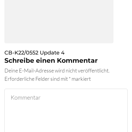
CB-K22/0552 Update 4
Schreibe einen Kommentar
Deine E-Mail-Adresse wird nicht veröffentlicht.
Erforderliche Felder sind mit
*
markiert