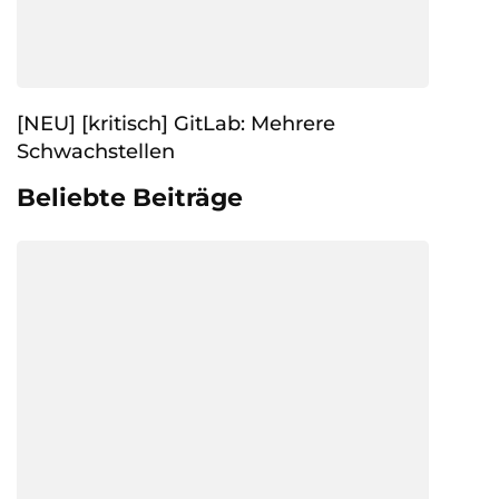
[NEU] [kritisch] GitLab: Mehrere
Schwachstellen
Beliebte Beiträge