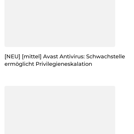
[NEU] [mittel] Avast Antivirus: Schwachstelle
ermöglicht Privilegieneskalation