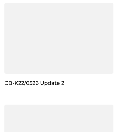
CB-K22/0526 Update 2