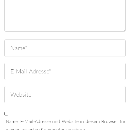
Name, E-Mail-Adresse und Website in diesem Browser für
meinen nächsten Kommentar speichern.