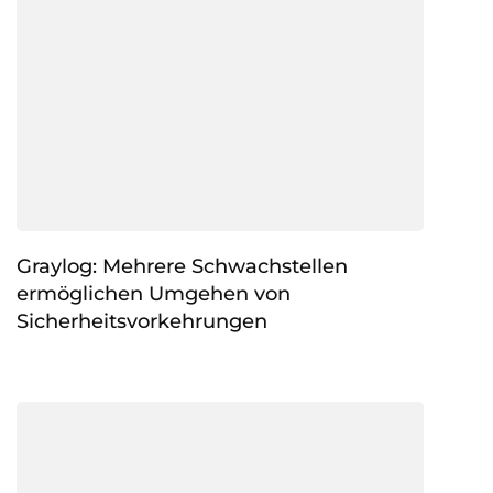
Graylog: Mehrere Schwachstellen
ermöglichen Umgehen von
Sicherheitsvorkehrungen