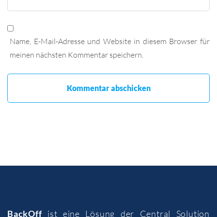
Name, E-Mail-Adresse und Website in diesem Browser für
meinen nächsten Kommentar speichern.
BackOff
ist eine Lösung der
Central Solution