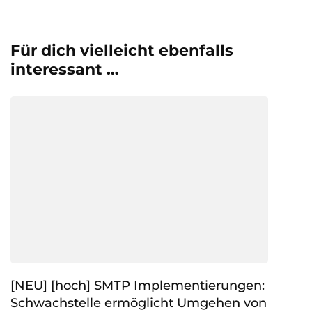
Für dich vielleicht ebenfalls
interessant …
[NEU] [hoch] SMTP Implementierungen:
Schwachstelle ermöglicht Umgehen von