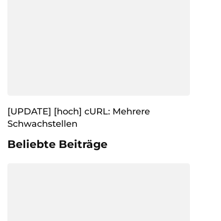
[UPDATE] [hoch] cURL: Mehrere
Schwachstellen
Beliebte Beiträge