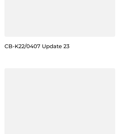
CB-K22/0407 Update 23