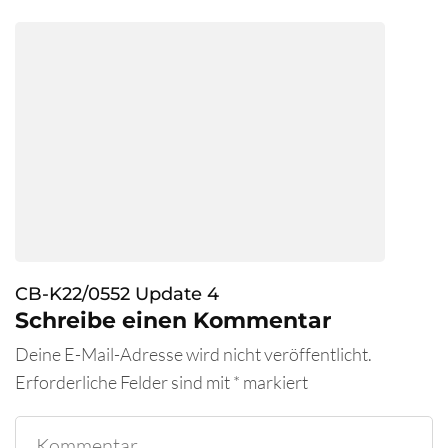
CB-K22/0552 Update 4
Schreibe einen Kommentar
Deine E-Mail-Adresse wird nicht veröffentlicht.
Erforderliche Felder sind mit
*
markiert