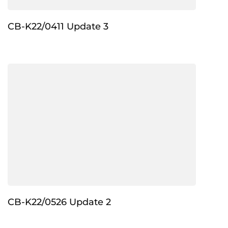
CB-K22/0411 Update 3
CB-K22/0526 Update 2