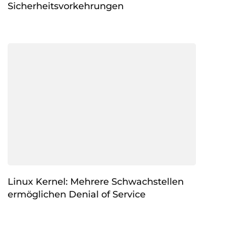
Sicherheitsvorkehrungen
Linux Kernel: Mehrere Schwachstellen
ermöglichen Denial of Service