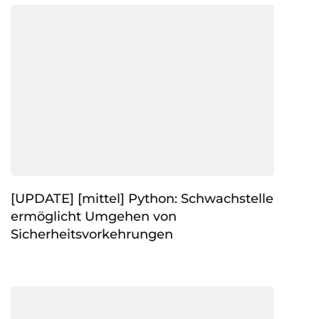
[UPDATE] [mittel] Python: Schwachstelle
ermöglicht Umgehen von
Sicherheitsvorkehrungen