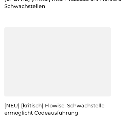
Schwachstellen
[NEU] [kritisch] Flowise: Schwachstelle
ermöglicht Codeausführung