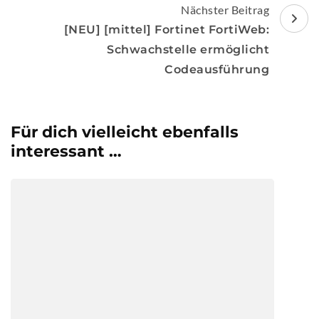
Nächster Beitrag
[NEU] [mittel] Fortinet FortiWeb:
Schwachstelle ermöglicht
Codeausführung
Für dich vielleicht ebenfalls
interessant …