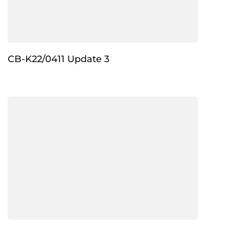
CB-K22/0411 Update 3