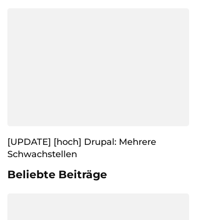
[UPDATE] [hoch] Drupal: Mehrere
Schwachstellen
Beliebte Beiträge