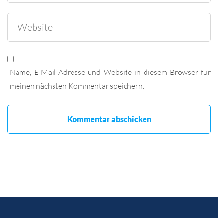
Name, E-Mail-Adresse und Website in diesem Browser für
meinen nächsten Kommentar speichern.