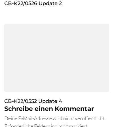
CB-K22/0526 Update 2
CB-K22/0552 Update 4
Schreibe einen Kommentar
Deine E-Mail-Adresse wird nicht veröffentlicht.
Erforderliche Felder sind mit
*
markiert