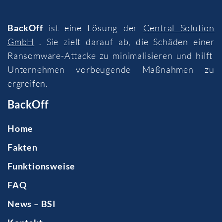
BackOff
ist eine Lösung der
Central Solution
GmbH
. Sie zielt darauf ab, die Schäden einer
Ransomware-Attacke zu minimalisieren und hilft
Unternehmen vorbeugende Maßnahmen zu
ergreifen.
BackOff
Home
Fakten
Funktionsweise
FAQ
News – BSI