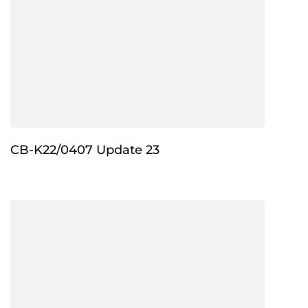
CB-K22/0407 Update 23