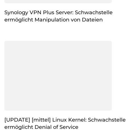
Synology VPN Plus Server: Schwachstelle
ermöglicht Manipulation von Dateien
[UPDATE] [mittel] Linux Kernel: Schwachstelle
ermöglicht Denial of Service