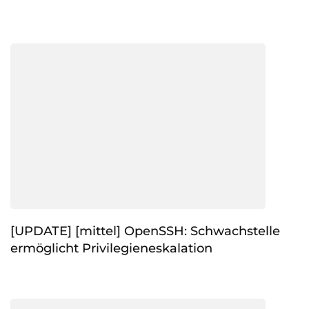
[UPDATE] [mittel] OpenSSH: Schwachstelle
ermöglicht Privilegieneskalation