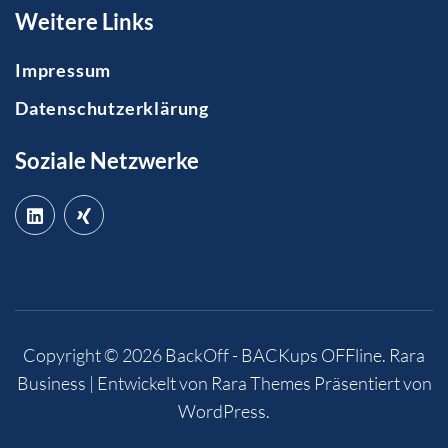
Weitere Links
Impressum
Datenschutzerklärung
Soziale Netzwerke
Copyright © 2026
BackOff - BACKups OFFline
.
Rara
Business | Entwickelt von
Rara Themes
Präsentiert von
WordPress
.