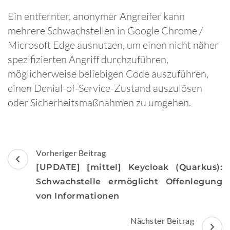
Ein entfernter, anonymer Angreifer kann
mehrere Schwachstellen in Google Chrome /
Microsoft Edge ausnutzen, um einen nicht näher
spezifizierten Angriff durchzuführen,
möglicherweise beliebigen Code auszuführen,
einen Denial-of-Service-Zustand auszulösen
oder Sicherheitsmaßnahmen zu umgehen.
Beitragsnavigation
Vorheriger Beitrag
[UPDATE] [mittel] Keycloak (Quarkus):
Schwachstelle ermöglicht Offenlegung
von Informationen
Nächster Beitrag