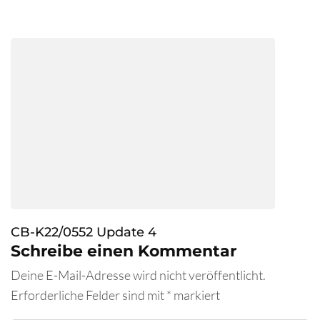
CB-K22/0552 Update 4
Schreibe einen Kommentar
Deine E-Mail-Adresse wird nicht veröffentlicht.
Erforderliche Felder sind mit
*
markiert