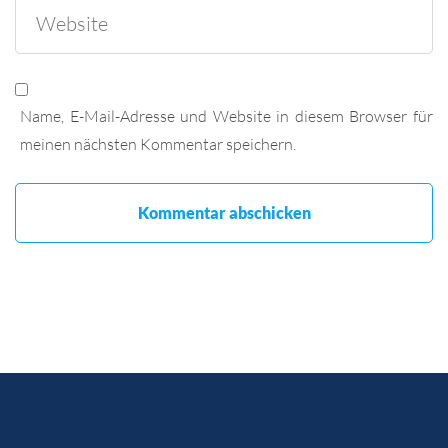
Name, E-Mail-Adresse und Website in diesem Browser für
meinen nächsten Kommentar speichern.