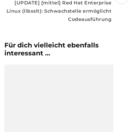
[UPDATE] [mittel] Red Hat Enterprise
Linux (libxslt): Schwachstelle ermöglicht
Codeausführung
Für dich vielleicht ebenfalls
interessant …