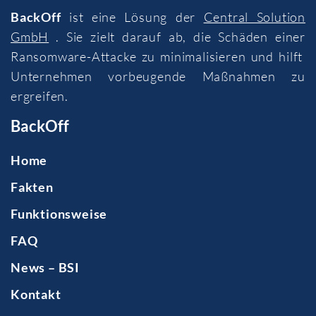
BackOff
ist eine Lösung der
Central Solution
GmbH
. Sie zielt darauf ab, die Schäden einer
Ransomware-Attacke zu minimalisieren und hilft
Unternehmen vorbeugende Maßnahmen zu
ergreifen.
BackOff
Home
Fakten
Funktionsweise
FAQ
News – BSI
Kontakt