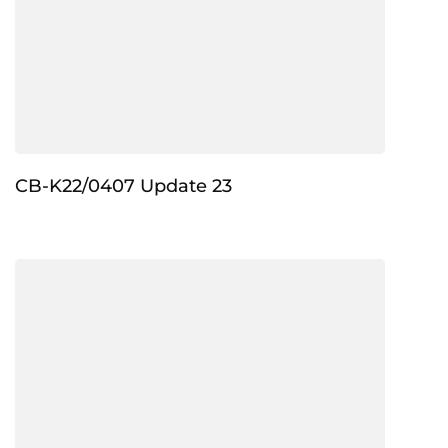
CB-K22/0407 Update 23