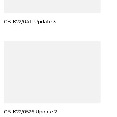
CB-K22/0411 Update 3
CB-K22/0526 Update 2