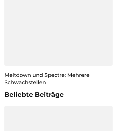
Meltdown und Spectre: Mehrere
Schwachstellen
Beliebte Beiträge