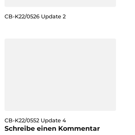
CB-K22/0526 Update 2
CB-K22/0552 Update 4
Schreibe einen Kommentar