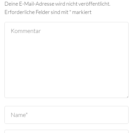
Deine E-Mail-Adresse wird nicht veröffentlicht.
Erforderliche Felder sind mit
*
markiert