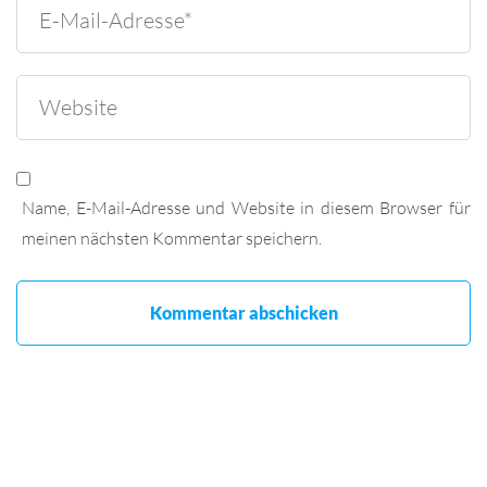
Name, E-Mail-Adresse und Website in diesem Browser für
meinen nächsten Kommentar speichern.