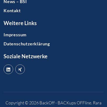
News – BSI
Kontakt
Weitere Links
Impressum
Datenschutzerklärung
Soziale Netzwerke
Copyright © 2026
BackOff - BACKups OFFline
.
Rara