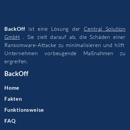
BackOff
ist eine Lösung der
Central Solution
GmbH
. Sie zielt darauf ab, die Schäden einer
Ransomware-Attacke zu minimalisieren und hilft
Unternehmen vorbeugende Maßnahmen zu
ergreifen.
BackOff
Home
Fakten
Funktionsweise
FAQ