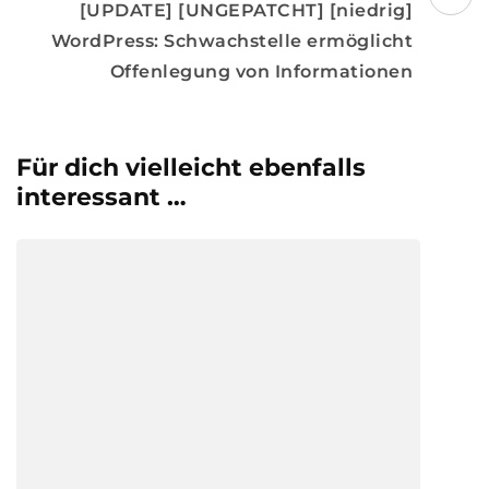
[UPDATE] [UNGEPATCHT] [niedrig]
WordPress: Schwachstelle ermöglicht
Offenlegung von Informationen
Für dich vielleicht ebenfalls
interessant …