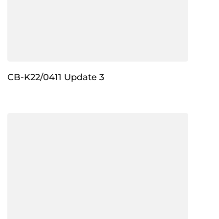
CB-K22/0411 Update 3