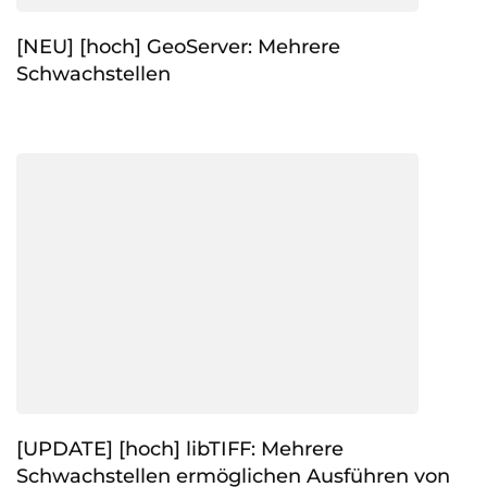
[NEU] [hoch] GeoServer: Mehrere
Schwachstellen
[UPDATE] [hoch] libTIFF: Mehrere
Schwachstellen ermöglichen Ausführen von