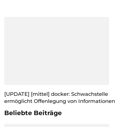
[UPDATE] [mittel] docker: Schwachstelle
ermöglicht Offenlegung von Informationen
Beliebte Beiträge