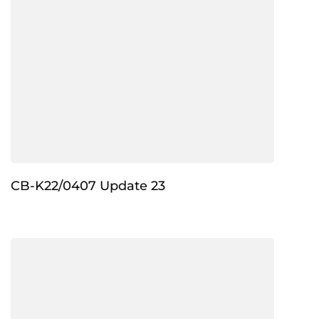
CB-K22/0407 Update 23