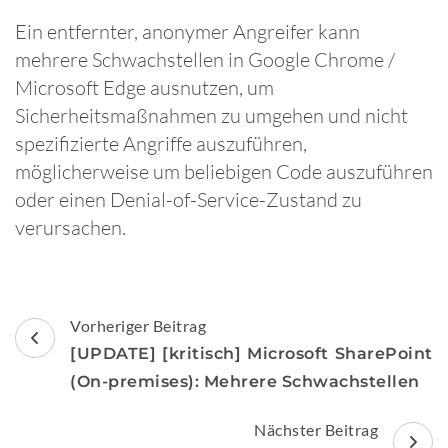
Ein entfernter, anonymer Angreifer kann
mehrere Schwachstellen in Google Chrome /
Microsoft Edge ausnutzen, um
Sicherheitsmaßnahmen zu umgehen und nicht
spezifizierte Angriffe auszuführen,
möglicherweise um beliebigen Code auszuführen
oder einen Denial-of-Service-Zustand zu
verursachen.
Beitragsnavigation
Vorheriger Beitrag
[UPDATE] [kritisch] Microsoft SharePoint
(On-premises): Mehrere Schwachstellen
Nächster Beitrag