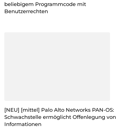
beliebigem Programmcode mit
Benutzerrechten
[NEU] [mittel] Palo Alto Networks PAN-OS:
Schwachstelle ermöglicht Offenlegung von
Informationen