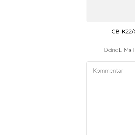
CB-K22/
Deine E-Mail-