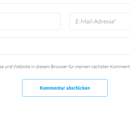
se und Website in diesem Browser für meinen nächsten Kommenta