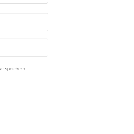
r speichern.