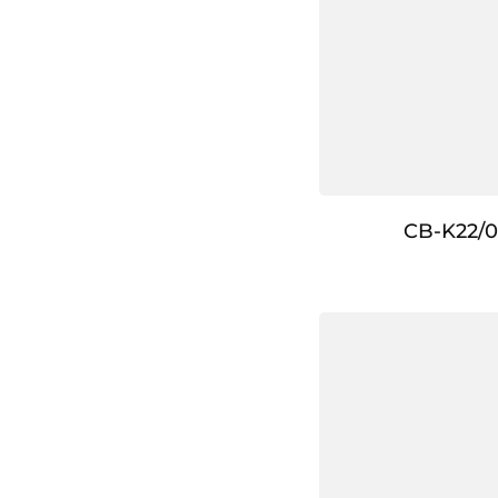
CB-K22/0