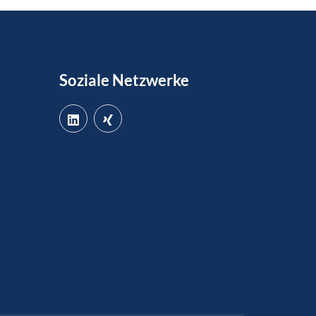
Soziale Netzwerke