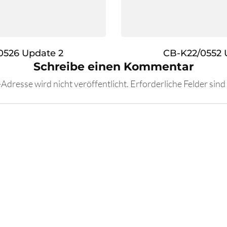
0526 Update 2
CB-K22/0552 
Schreibe einen Kommentar
Adresse wird nicht veröffentlicht.
Erforderliche Felder sind