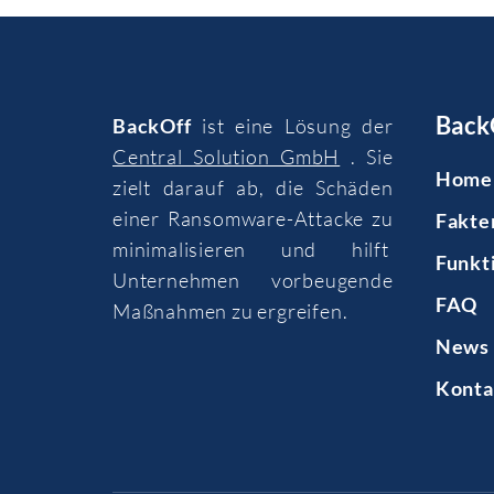
Back
BackOff
ist eine Lösung der
Central Solution GmbH
. Sie
Home
zielt darauf ab, die Schäden
einer Ransomware-Attacke zu
Fakte
minimalisieren und hilft
Funkt
Unternehmen vorbeugende
FAQ
Maßnahmen zu ergreifen.
News 
Konta