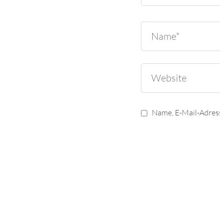
Name, E-Mail-Adres