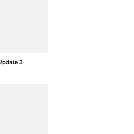
Update 3