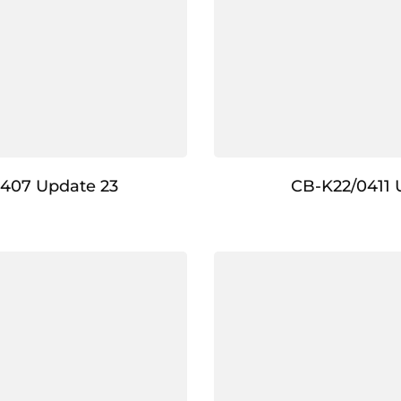
407 Update 23
CB-K22/0411 