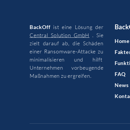
Back
BackOff
ist eine Lösung der
Central Solution GmbH
. Sie
Home
zielt darauf ab, die Schäden
einer Ransomware-Attacke zu
Fakte
minimalisieren und hilft
Funkt
Unternehmen vorbeugende
FAQ
Maßnahmen zu ergreifen.
News 
Konta