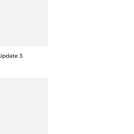
Update 3