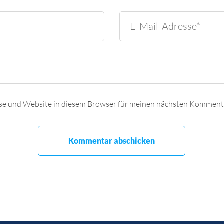
se und Website in diesem Browser für meinen nächsten Kommenta