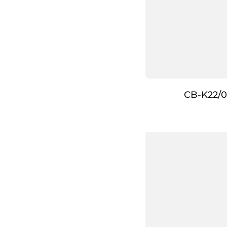
CB-K22/0