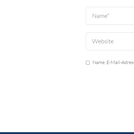
Name, E-Mail-Adres