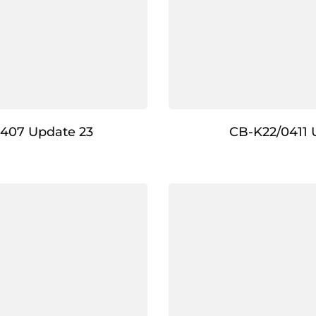
407 Update 23
CB-K22/0411 