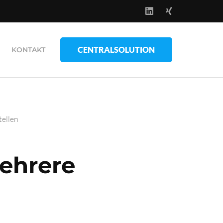
CENTRALSOLUTION
KONTAKT
ellen
ehrere