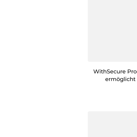
WithSecure Pro
ermöglicht 