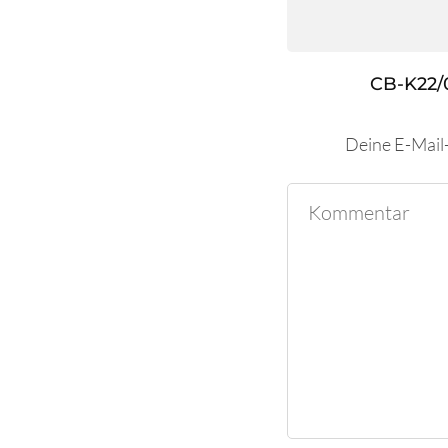
CB-K22/
Deine E-Mail-