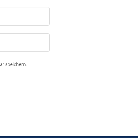
r speichern.