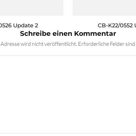
0526 Update 2
CB-K22/0552 
Schreibe einen Kommentar
Adresse wird nicht veröffentlicht.
Erforderliche Felder sind