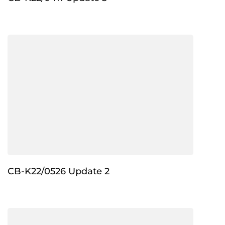
CB-K22/0526 Update 2