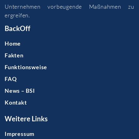
Unternehmen vorbeugende Maßnahmen zu
ergreifen.
BackOff
Home
Fakten
Funktionsweise
FAQ
News – BSI
Kontakt
Weitere Links
Impressum