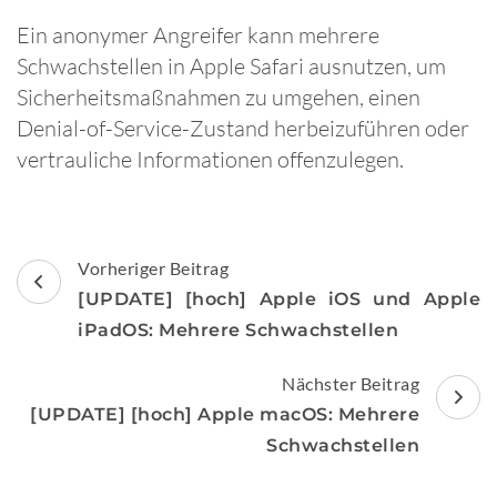
Ein anonymer Angreifer kann mehrere
Schwachstellen in Apple Safari ausnutzen, um
Sicherheitsmaßnahmen zu umgehen, einen
Denial-of-Service-Zustand herbeizuführen oder
vertrauliche Informationen offenzulegen.
Beitragsnavigation
Vorheriger Beitrag
[UPDATE] [hoch] Apple iOS und Apple
iPadOS: Mehrere Schwachstellen
Nächster Beitrag
[UPDATE] [hoch] Apple macOS: Mehrere
Schwachstellen