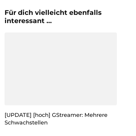
Für dich vielleicht ebenfalls
interessant …
[UPDATE] [hoch] GStreamer: Mehrere
Schwachstellen