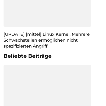
[UPDATE] [mittel] Linux Kernel: Mehrere
Schwachstellen ermöglichen nicht
spezifizierten Angriff
Beliebte Beiträge