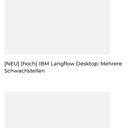
[NEU] [hoch] IBM Langflow Desktop: Mehrere
Schwachstellen