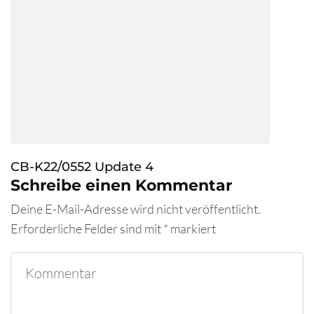
CB-K22/0552 Update 4
Schreibe einen Kommentar
Deine E-Mail-Adresse wird nicht veröffentlicht.
Erforderliche Felder sind mit
*
markiert