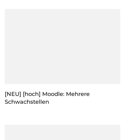
[NEU] [hoch] Moodle: Mehrere
Schwachstellen