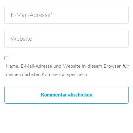
Name, E-Mail-Adresse und Website in diesem Browser für
meinen nächsten Kommentar speichern.