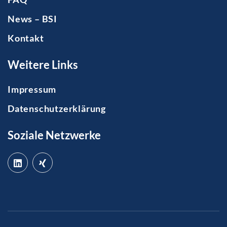
News – BSI
Kontakt
Weitere Links
Impressum
Datenschutzerklärung
Soziale Netzwerke