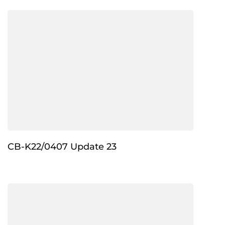
CB-K22/0407 Update 23