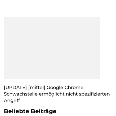
[UPDATE] [mittel] Google Chrome:
Schwachstelle ermöglicht nicht spezifizierten
Angriff
Beliebte Beiträge