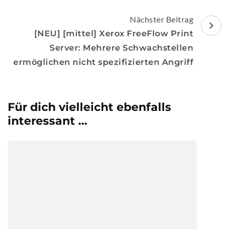
Nächster Beitrag
[NEU] [mittel] Xerox FreeFlow Print
Server: Mehrere Schwachstellen
ermöglichen nicht spezifizierten Angriff
Für dich vielleicht ebenfalls
interessant …