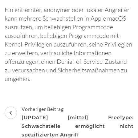
Ein entfernter, anonymer oder lokaler Angreifer
kann mehrere Schwachstellen in Apple macOS
ausnutzen, um beliebigen Programmcode
auszuführen, beliebigen Programmcode mit
Kernel-Privilegien auszuführen, seine Privilegien
zu erweitern, vertrauliche Informationen
offenzulegen, einen Denial-of-Service-Zustand
zu verursachen und Sicherheitsmaßnahmen zu
umgehen.
Beitragsnavigation
Vorheriger Beitrag
[UPDATE] [mittel] FreeType:
Schwachstelle ermöglicht nicht
spezifizierten Angriff