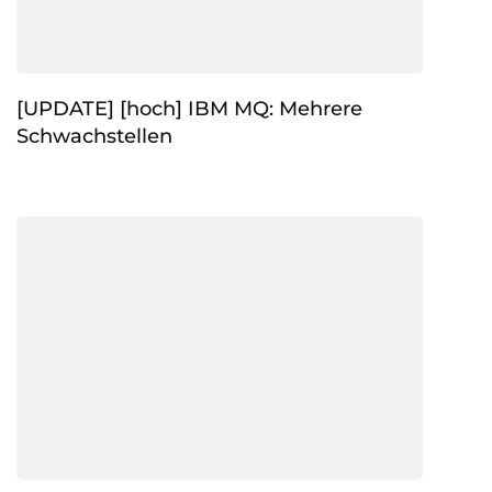
[UPDATE] [hoch] IBM MQ: Mehrere
Schwachstellen