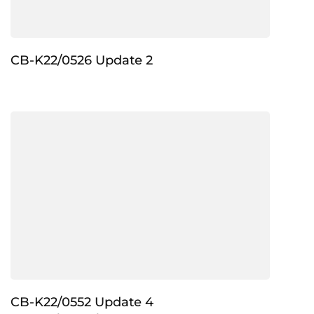
CB-K22/0526 Update 2
CB-K22/0552 Update 4