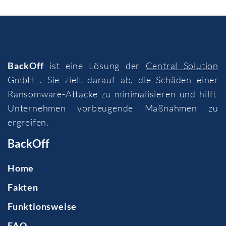
BackOff
ist eine Lösung der
Central Solution
GmbH
. Sie zielt darauf ab, die Schäden einer
Ransomware-Attacke zu minimalisieren und hilft
Unternehmen vorbeugende Maßnahmen zu
ergreifen.
BackOff
Home
Fakten
Funktionsweise
FAQ