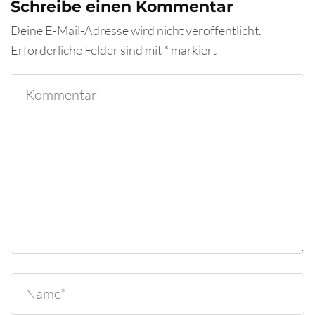
Schreibe einen Kommentar
Deine E-Mail-Adresse wird nicht veröffentlicht.
Erforderliche Felder sind mit
*
markiert