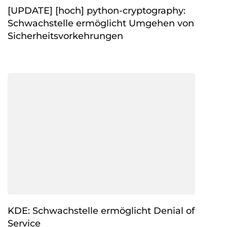
[UPDATE] [hoch] python-cryptography:
Schwachstelle ermöglicht Umgehen von
Sicherheitsvorkehrungen
KDE: Schwachstelle ermöglicht Denial of
Service