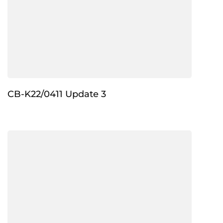
CB-K22/0411 Update 3