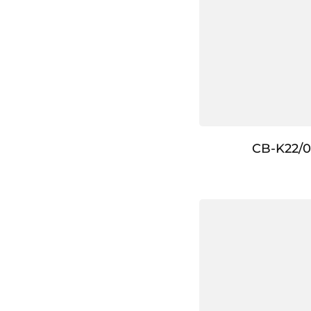
CB-K22/0