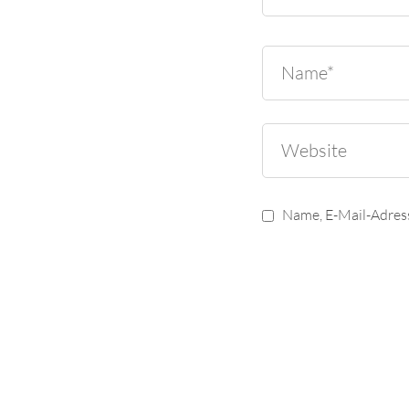
Name, E-Mail-Adres