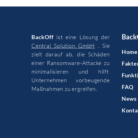
Back
BackOff
ist eine Lösung der
Central Solution GmbH
. Sie
Home
zielt darauf ab, die Schäden
einer Ransomware-Attacke zu
Fakte
minimalisieren und hilft
Funkt
Unternehmen vorbeugende
FAQ
Maßnahmen zu ergreifen.
News 
Konta