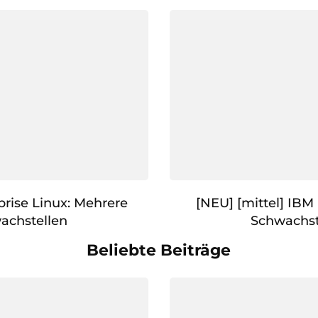
prise Linux: Mehrere
[NEU] [mittel] IBM
achstellen
Schwachst
Beliebte Beiträge