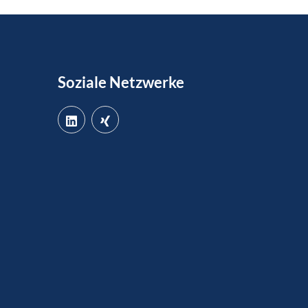
Soziale Netzwerke