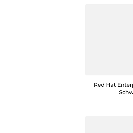
Red Hat Enter
Schw