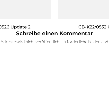
0526 Update 2
CB-K22/0552 
Schreibe einen Kommentar
Adresse wird nicht veröffentlicht.
Erforderliche Felder sind