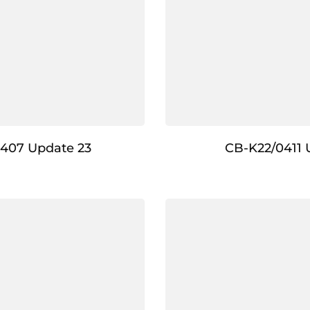
407 Update 23
CB-K22/0411 