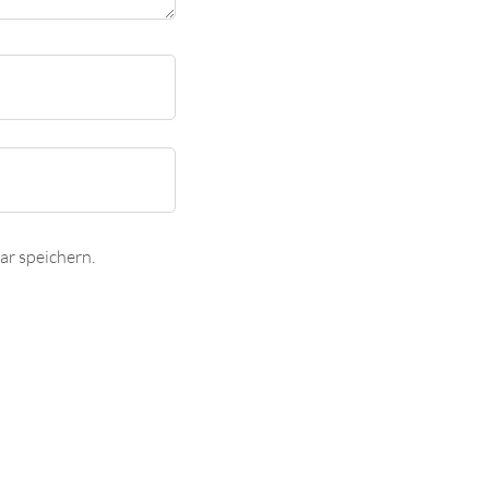
r speichern.