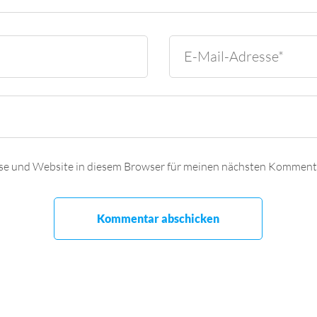
se und Website in diesem Browser für meinen nächsten Kommenta