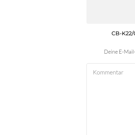
CB-K22/
Deine E-Mail-