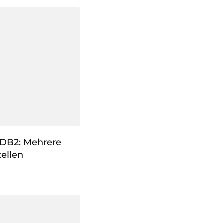
 DB2: Mehrere
ellen