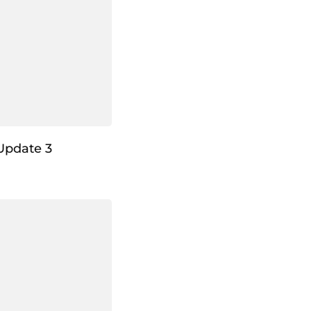
Update 3