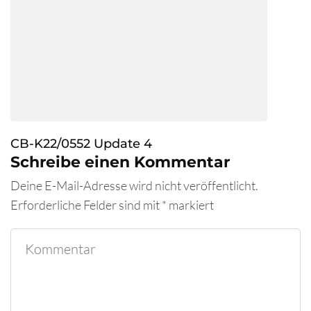
CB-K22/0552 Update 4
Schreibe einen Kommentar
Deine E-Mail-Adresse wird nicht veröffentlicht.
Erforderliche Felder sind mit
*
markiert