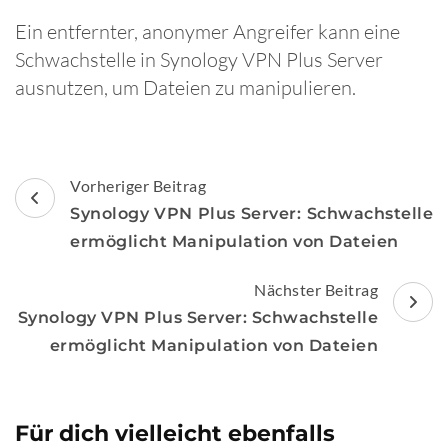
Ein entfernter, anonymer Angreifer kann eine
Schwachstelle in Synology VPN Plus Server
ausnutzen, um Dateien zu manipulieren.
Beitragsnavigation
Vorheriger Beitrag
Synology VPN Plus Server: Schwachstelle
ermöglicht Manipulation von Dateien
Nächster Beitrag
Synology VPN Plus Server: Schwachstelle
ermöglicht Manipulation von Dateien
Für dich vielleicht ebenfalls