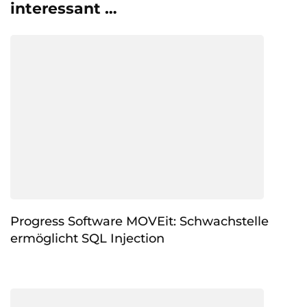
interessant …
Progress Software MOVEit: Schwachstelle
ermöglicht SQL Injection