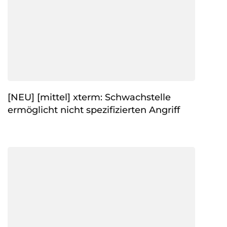
[NEU] [mittel] xterm: Schwachstelle
ermöglicht nicht spezifizierten Angriff