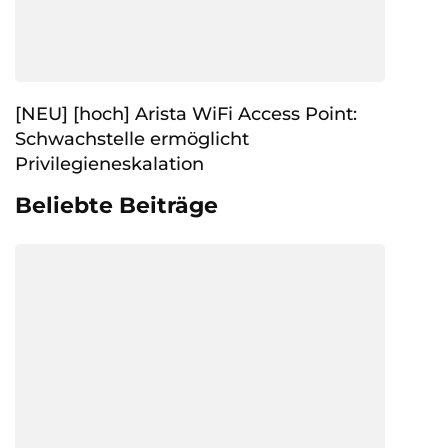
[NEU] [hoch] Arista WiFi Access Point:
Schwachstelle ermöglicht
Privilegieneskalation
Beliebte Beiträge