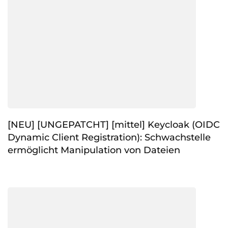
[NEU] [UNGEPATCHT] [mittel] Keycloak (OIDC
Dynamic Client Registration): Schwachstelle
ermöglicht Manipulation von Dateien