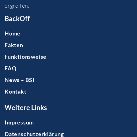
ergreifen.
BackOff
Home
Fakten
Funktionsweise
FAQ
News – BSI
Kontakt
Weitere Links
Impressum
Datenschutzerklärung