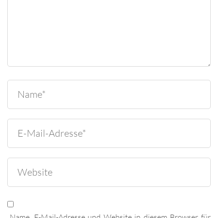
Name, E-Mail-Adresse und Website in diesem Browser für