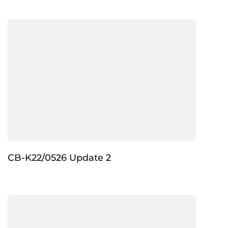
CB-K22/0526 Update 2