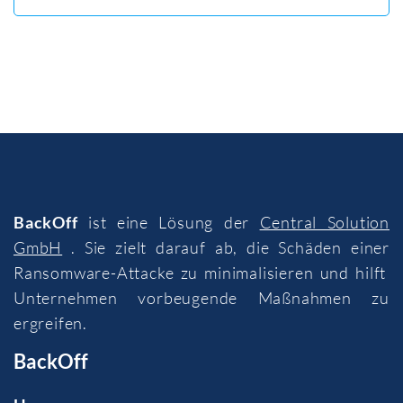
BackOff
ist eine Lösung der
Central Solution
GmbH
. Sie zielt darauf ab, die Schäden einer
Ransomware-Attacke zu minimalisieren und hilft
Unternehmen vorbeugende Maßnahmen zu
ergreifen.
BackOff