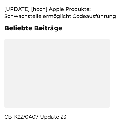
[UPDATE] [hoch] Apple Produkte:
Schwachstelle ermöglicht Codeausführung
Beliebte Beiträge
CB-K22/0407 Update 23