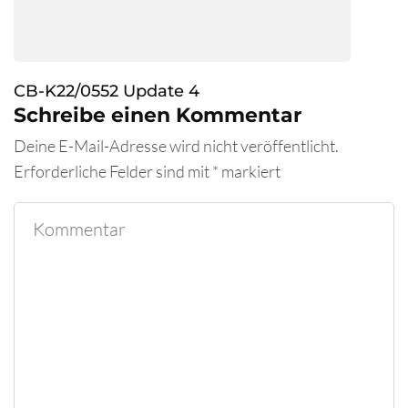
CB-K22/0552 Update 4
Schreibe einen Kommentar
Deine E-Mail-Adresse wird nicht veröffentlicht.
Erforderliche Felder sind mit
*
markiert