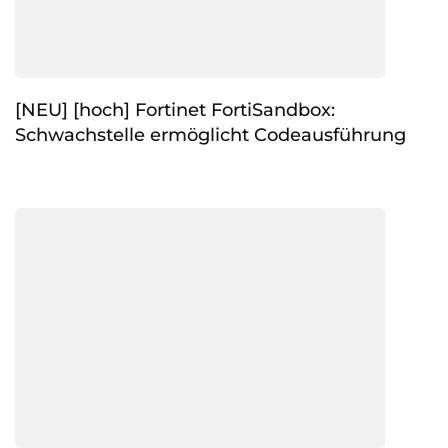
[NEU] [hoch] Fortinet FortiSandbox:
Schwachstelle ermöglicht Codeausführung