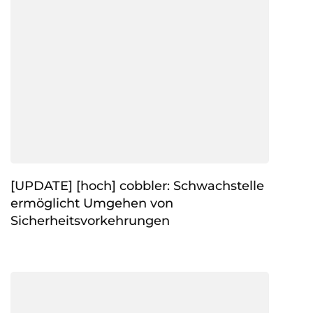
[UPDATE] [hoch] cobbler: Schwachstelle
ermöglicht Umgehen von
Sicherheitsvorkehrungen