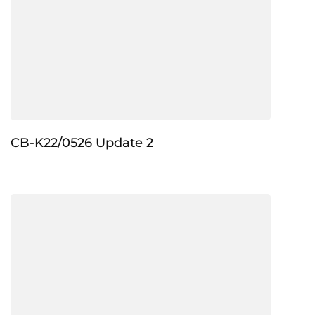
CB-K22/0526 Update 2