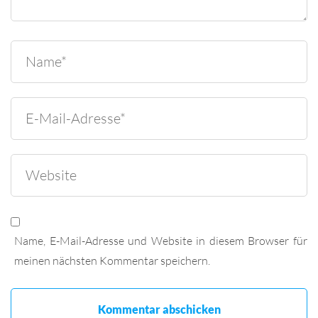
Name, E-Mail-Adresse und Website in diesem Browser für
meinen nächsten Kommentar speichern.