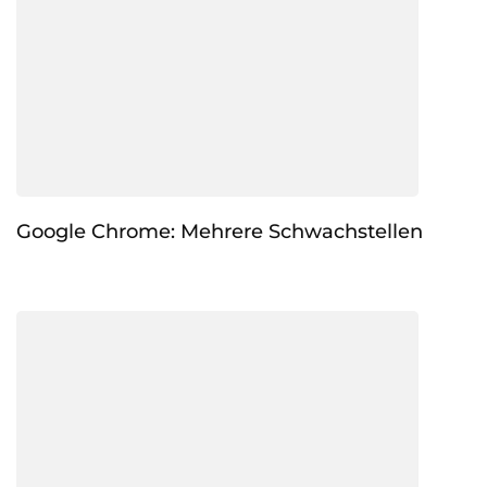
Google Chrome: Mehrere Schwachstellen