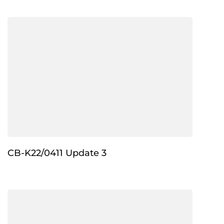
CB-K22/0411 Update 3