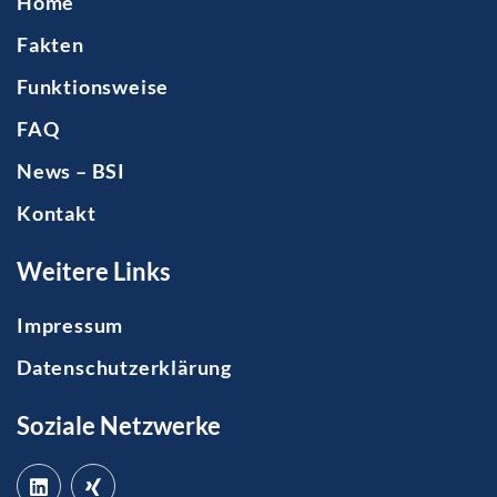
Home
Fakten
Funktionsweise
FAQ
News – BSI
Kontakt
Weitere Links
Impressum
Datenschutzerklärung
Soziale Netzwerke