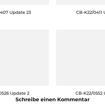
407 Update 23
CB-K22/0411 
0526 Update 2
CB-K22/0552 
Schreibe einen Kommentar