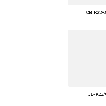
CB-K22/0
CB-K22/