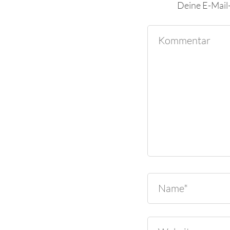
Deine E-Mail-