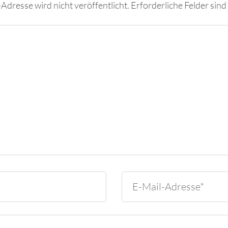
Adresse wird nicht veröffentlicht.
Erforderliche Felder sind