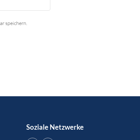
r speichern.
Soziale Netzwerke