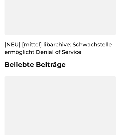
[NEU] [mittel] libarchive: Schwachstelle
ermöglicht Denial of Service
Beliebte Beiträge