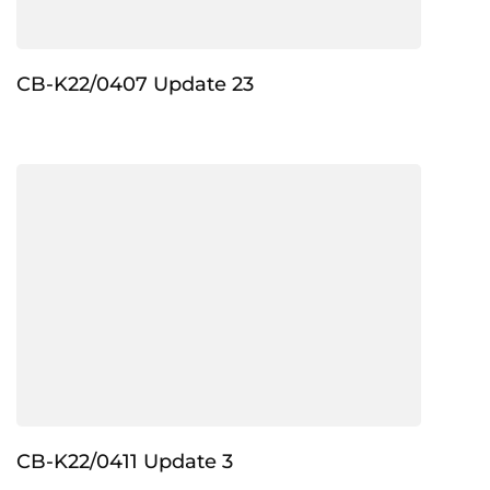
CB-K22/0407 Update 23
CB-K22/0411 Update 3