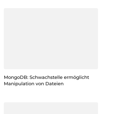
MongoDB: Schwachstelle ermöglicht
Manipulation von Dateien