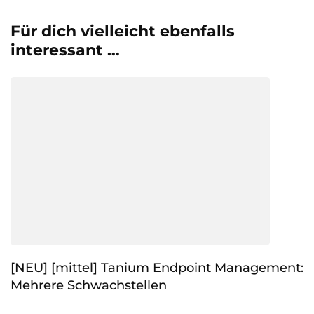
Für dich vielleicht ebenfalls
interessant …
[NEU] [mittel] Tanium Endpoint Management:
Mehrere Schwachstellen