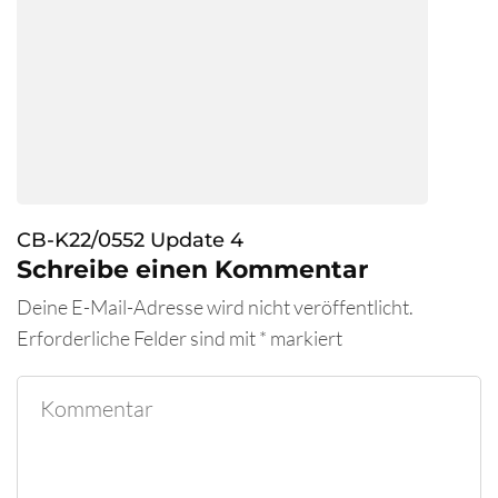
CB-K22/0552 Update 4
Schreibe einen Kommentar
Deine E-Mail-Adresse wird nicht veröffentlicht.
Erforderliche Felder sind mit
*
markiert