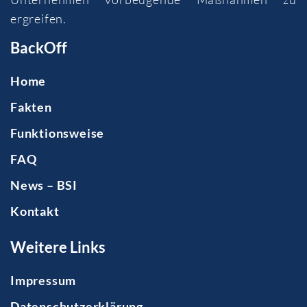
ergreifen.
BackOff
Home
Fakten
Funktionsweise
FAQ
News – BSI
Kontakt
Weitere Links
Impressum
Datenschutzerklärung