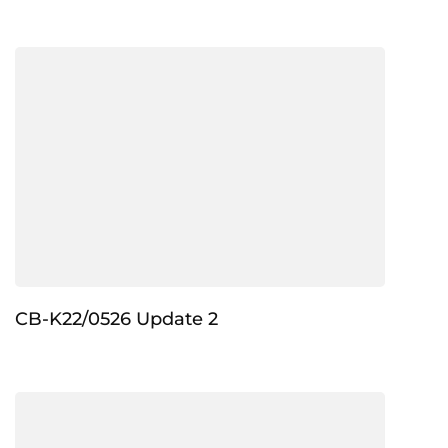
CB-K22/0526 Update 2