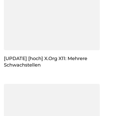
[UPDATE] [hoch] X.Org X11: Mehrere
Schwachstellen