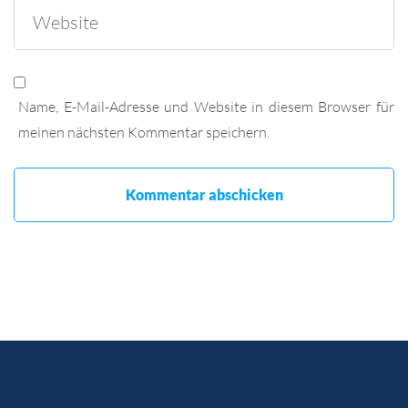
Name, E-Mail-Adresse und Website in diesem Browser für
meinen nächsten Kommentar speichern.