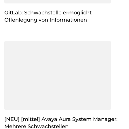
GitLab: Schwachstelle ermöglicht
Offenlegung von Informationen
[NEU] [mittel] Avaya Aura System Manager:
Mehrere Schwachstellen