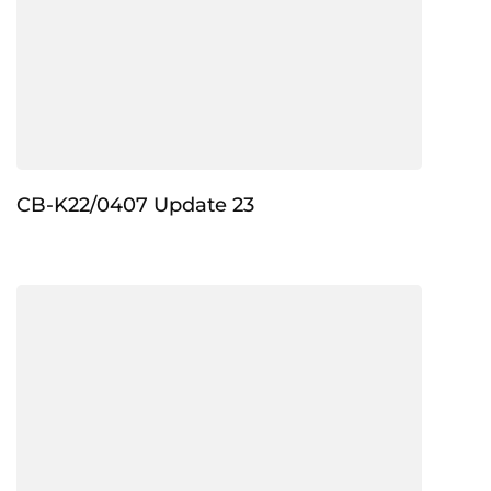
CB-K22/0407 Update 23