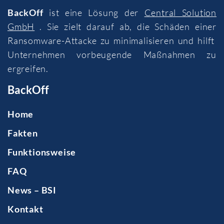
BackOff
ist eine Lösung der
Central Solution
GmbH
. Sie zielt darauf ab, die Schäden einer
Ransomware-Attacke zu minimalisieren und hilft
Unternehmen vorbeugende Maßnahmen zu
ergreifen.
BackOff
Home
Fakten
Funktionsweise
FAQ
News – BSI
Kontakt