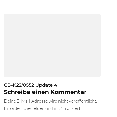
CB-K22/0552 Update 4
Schreibe einen Kommentar
Deine E-Mail-Adresse wird nicht veröffentlicht.
Erforderliche Felder sind mit
*
markiert