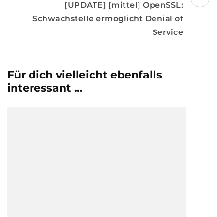
[UPDATE] [mittel] OpenSSL:
Schwachstelle ermöglicht Denial of
Service
Für dich vielleicht ebenfalls
interessant …