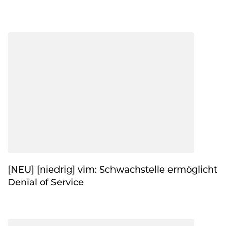
[NEU] [niedrig] vim: Schwachstelle ermöglicht
Denial of Service