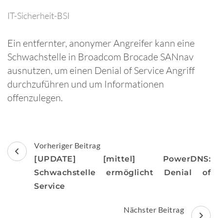
IT-Sicherheit-BSI
Ein entfernter, anonymer Angreifer kann eine
Schwachstelle in Broadcom Brocade SANnav
ausnutzen, um einen Denial of Service Angriff
durchzuführen und um Informationen
offenzulegen.
Beitragsnavigation
Vorheriger Beitrag
[UPDATE] [mittel] PowerDNS:
Schwachstelle ermöglicht Denial of
Service
Nächster Beitrag