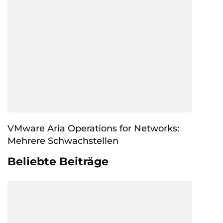
VMware Aria Operations for Networks:
Mehrere Schwachstellen
Beliebte Beiträge