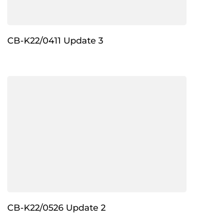
CB-K22/0411 Update 3
CB-K22/0526 Update 2