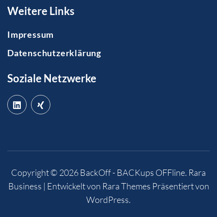
Weitere Links
Impressum
Datenschutzerklärung
Soziale Netzwerke
Copyright © 2026
BackOff - BACKups OFFline
.
Rara
Business | Entwickelt von
Rara Themes
Präsentiert von
WordPress
.