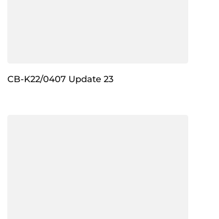
CB-K22/0407 Update 23