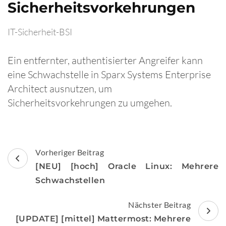
Sicherheitsvorkehrungen
IT-Sicherheit-BSI
Ein entfernter, authentisierter Angreifer kann
eine Schwachstelle in Sparx Systems Enterprise
Architect ausnutzen, um
Sicherheitsvorkehrungen zu umgehen.
Beitragsnavigation
Vorheriger Beitrag
[NEU] [hoch] Oracle Linux: Mehrere
Schwachstellen
Nächster Beitrag
[UPDATE] [mittel] Mattermost: Mehrere