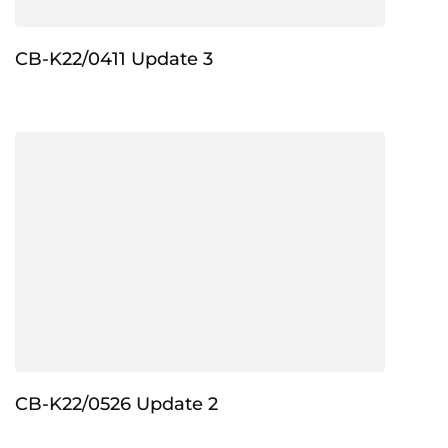
CB-K22/0411 Update 3
CB-K22/0526 Update 2