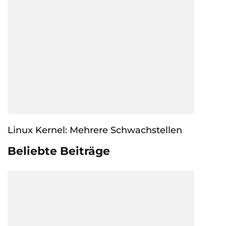
Linux Kernel: Mehrere Schwachstellen
Beliebte Beiträge