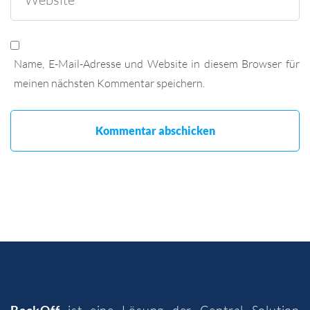
Name, E-Mail-Adresse und Website in diesem Browser für
meinen nächsten Kommentar speichern.
BackOff
ist eine Lösung der
Central Solution