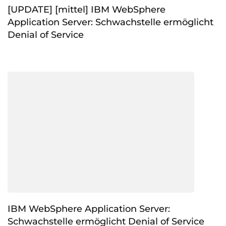
[UPDATE] [mittel] IBM WebSphere
Application Server: Schwachstelle ermöglicht
Denial of Service
IBM WebSphere Application Server:
Schwachstelle ermöglicht Denial of Service