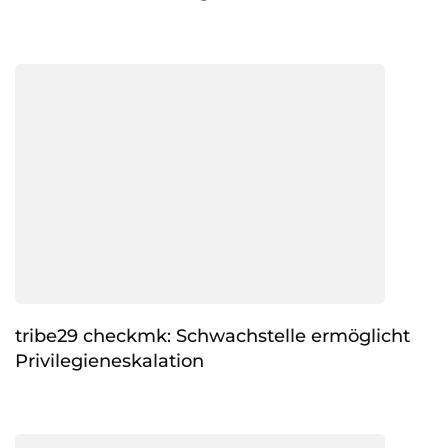
tribe29 checkmk: Schwachstelle ermöglicht
Privilegieneskalation