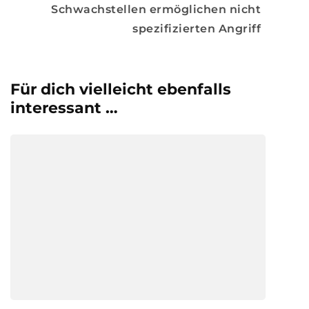
Schwachstellen ermöglichen nicht
spezifizierten Angriff
Für dich vielleicht ebenfalls
interessant …