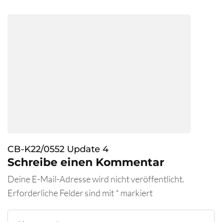
CB-K22/0552 Update 4
Schreibe einen Kommentar
Deine E-Mail-Adresse wird nicht veröffentlicht.
Erforderliche Felder sind mit
*
markiert