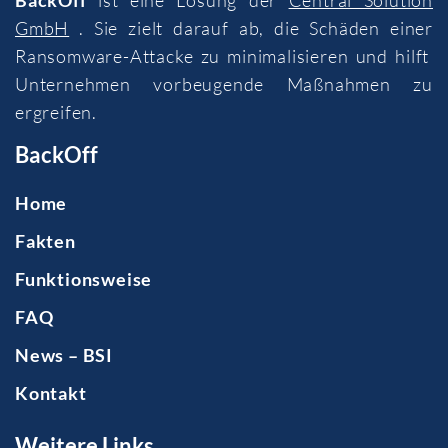
GmbH
. Sie zielt darauf ab, die Schäden einer
Ransomware-Attacke zu minimalisieren und hilft
Unternehmen vorbeugende Maßnahmen zu
ergreifen.
BackOff
Home
Fakten
Funktionsweise
FAQ
News – BSI
Kontakt
Weitere Links