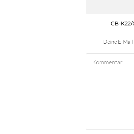
CB-K22/
Deine E-Mail-