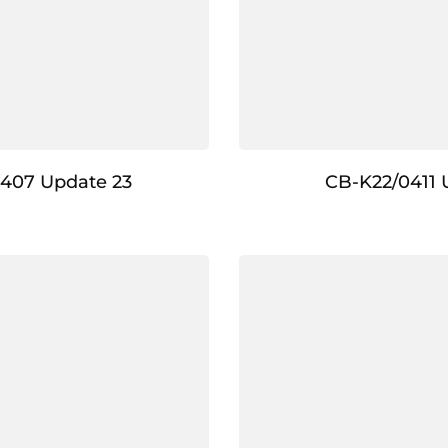
407 Update 23
CB-K22/0411 