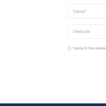
Name, E-Mail-Adres