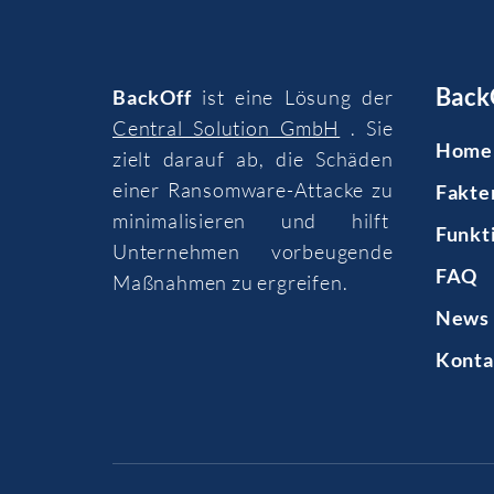
Back
BackOff
ist eine Lösung der
Central Solution GmbH
. Sie
Home
zielt darauf ab, die Schäden
einer Ransomware-Attacke zu
Fakte
minimalisieren und hilft
Funkt
Unternehmen vorbeugende
FAQ
Maßnahmen zu ergreifen.
News 
Konta