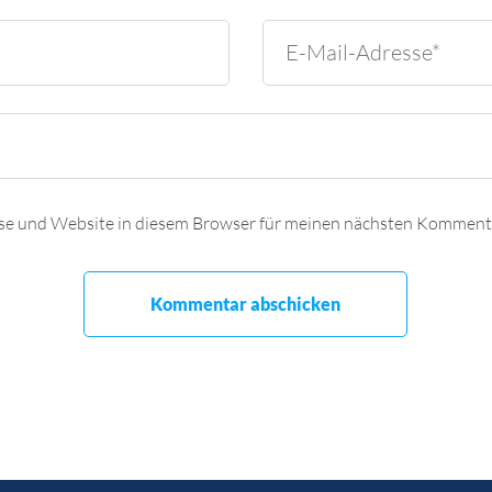
se und Website in diesem Browser für meinen nächsten Kommenta