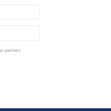
r speichern.