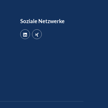
Soziale Netzwerke