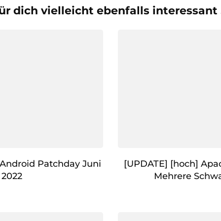
ür dich vielleicht ebenfalls interessant
Android Patchday Juni
[UPDATE] [hoch] Apa
2022
Mehrere Schwa