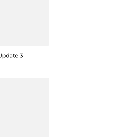
Update 3