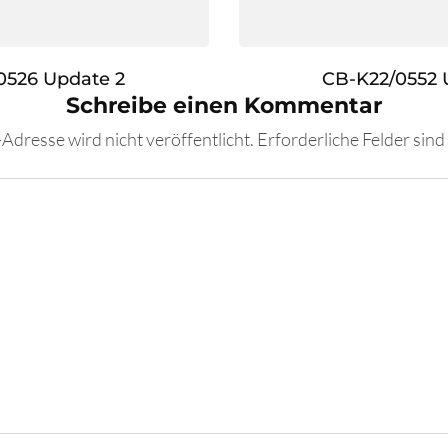
0526 Update 2
CB-K22/0552 
Schreibe einen Kommentar
Adresse wird nicht veröffentlicht.
Erforderliche Felder sind