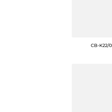
CB-K22/0