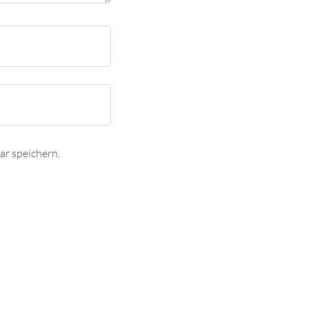
r speichern.