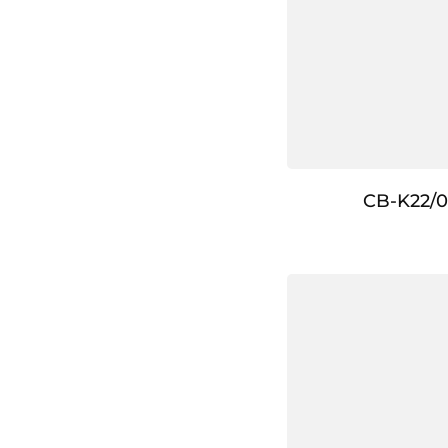
CB-K22/0