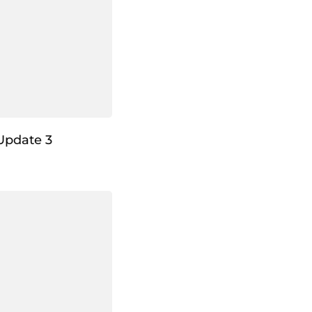
Update 3