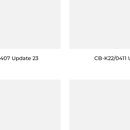
407 Update 23
CB-K22/0411 