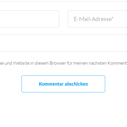
se und Website in diesem Browser für meinen nächsten Kommenta