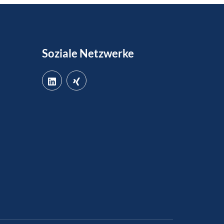
Soziale Netzwerke