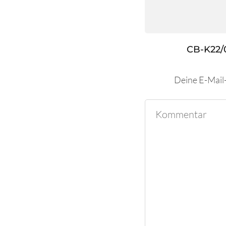
CB-K22/
Deine E-Mail-