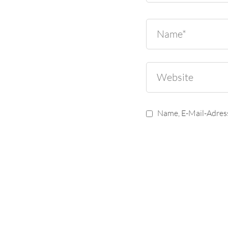
Name, E-Mail-Adres