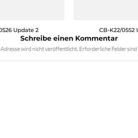
0526 Update 2
CB-K22/0552 
Schreibe einen Kommentar
Adresse wird nicht veröffentlicht.
Erforderliche Felder sind