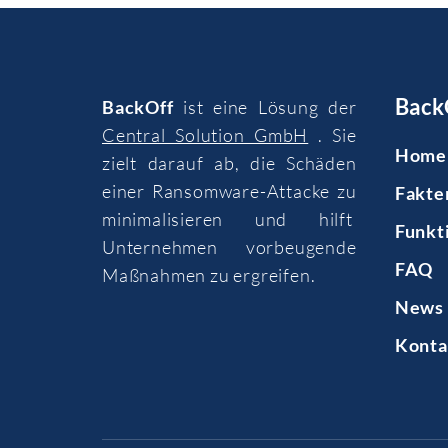
Back
BackOff
ist eine Lösung der
Central Solution GmbH
. Sie
Home
zielt darauf ab, die Schäden
einer Ransomware-Attacke zu
Fakte
minimalisieren und hilft
Funkt
Unternehmen vorbeugende
FAQ
Maßnahmen zu ergreifen.
News 
Konta