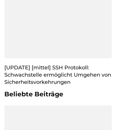
[UPDATE] [mittel] SSH Protokoll:
Schwachstelle ermöglicht Umgehen von
Sicherheitsvorkehrungen
Beliebte Beiträge