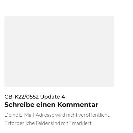
CB-K22/0552 Update 4
Schreibe einen Kommentar
Deine E-Mail-Adresse wird nicht veröffentlicht.
Erforderliche Felder sind mit
*
markiert