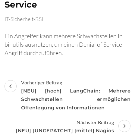
Service
IT-Sicherheit-BSI
Ein Angreifer kann mehrere Schwachstellen in
binutils ausnutzen, um einen Denial of Service
Angriff durchzuführen.
Beitragsnavigation
Vorheriger Beitrag
[NEU] [hoch] LangChain: Mehrere
Schwachstellen ermöglichen
Offenlegung von Informationen
Nächster Beitrag
[NEU] [UNGEPATCHT] [mittel] Nagios