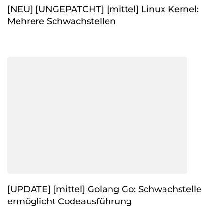
[NEU] [UNGEPATCHT] [mittel] Linux Kernel:
Mehrere Schwachstellen
[UPDATE] [mittel] Golang Go: Schwachstelle
ermöglicht Codeausführung