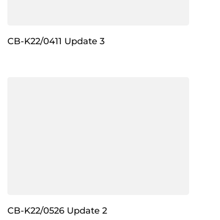
CB-K22/0411 Update 3
CB-K22/0526 Update 2