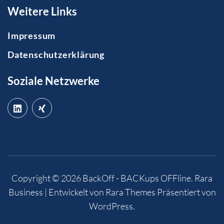
Weitere Links
Impressum
Datenschutzerklärung
Soziale Netzwerke
Copyright © 2026
BackOff - BACKups OFFline
.
Rara
Business | Entwickelt von
Rara Themes
Präsentiert von
WordPress
.