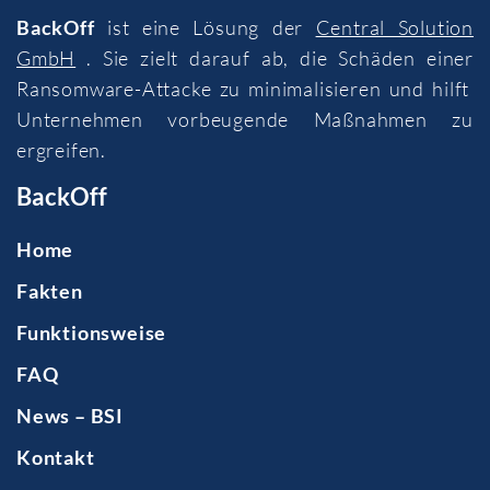
BackOff
ist eine Lösung der
Central Solution
GmbH
. Sie zielt darauf ab, die Schäden einer
Ransomware-Attacke zu minimalisieren und hilft
Unternehmen vorbeugende Maßnahmen zu
ergreifen.
BackOff
Home
Fakten
Funktionsweise
FAQ
News – BSI
Kontakt