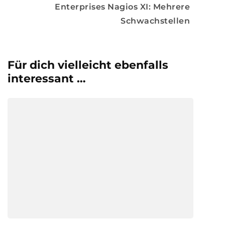
Enterprises Nagios XI: Mehrere
Schwachstellen
Für dich vielleicht ebenfalls
interessant …