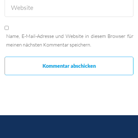
Name, E-Mail-Adresse und Website in diesem Browser für
meinen nächsten Kommentar speichern.