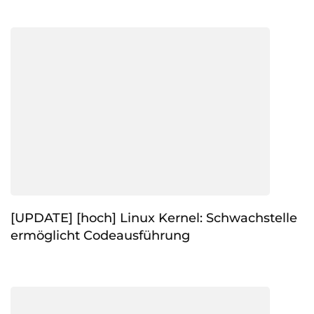
[UPDATE] [hoch] Linux Kernel: Schwachstelle
ermöglicht Codeausführung