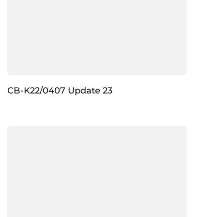
CB-K22/0407 Update 23