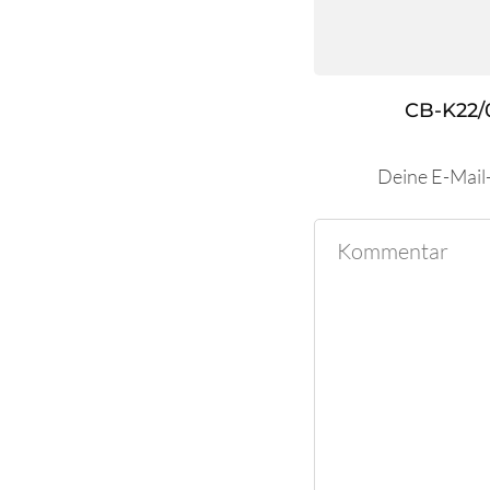
CB-K22/
Deine E-Mail-