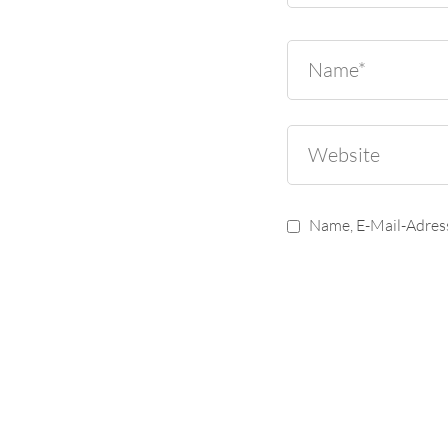
Name, E-Mail-Adres