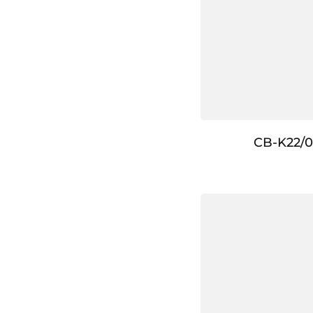
CB-K22/0