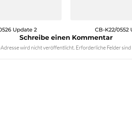
0526 Update 2
CB-K22/0552 
Schreibe einen Kommentar
Adresse wird nicht veröffentlicht.
Erforderliche Felder sind