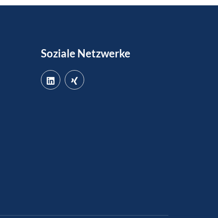
Soziale Netzwerke