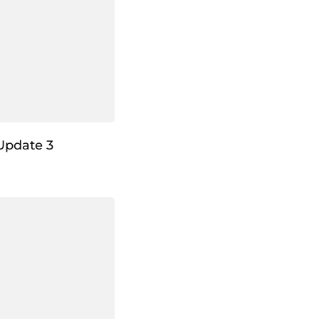
Update 3