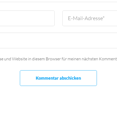
se und Website in diesem Browser für meinen nächsten Kommenta