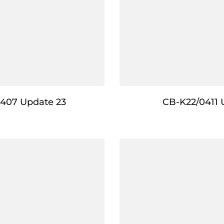
407 Update 23
CB-K22/0411 