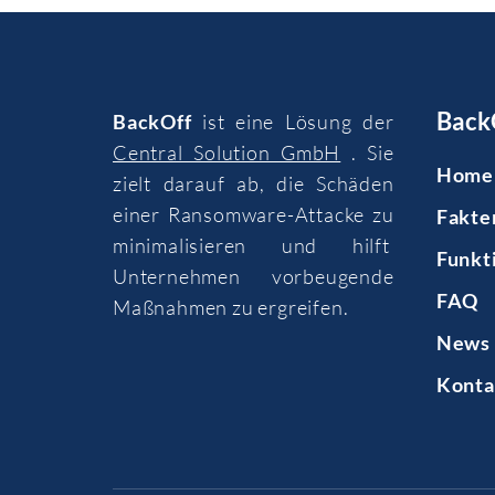
Back
BackOff
ist eine Lösung der
Central Solution GmbH
. Sie
Home
zielt darauf ab, die Schäden
einer Ransomware-Attacke zu
Fakte
minimalisieren und hilft
Funkt
Unternehmen vorbeugende
FAQ
Maßnahmen zu ergreifen.
News 
Konta