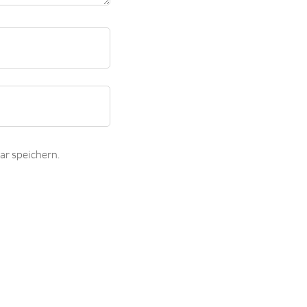
r speichern.