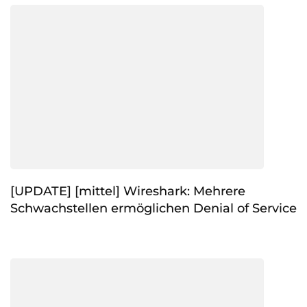
[UPDATE] [mittel] Wireshark: Mehrere
Schwachstellen ermöglichen Denial of Service