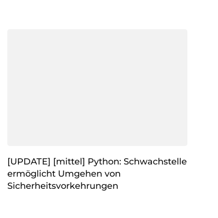
[UPDATE] [mittel] Python: Schwachstelle
ermöglicht Umgehen von
Sicherheitsvorkehrungen