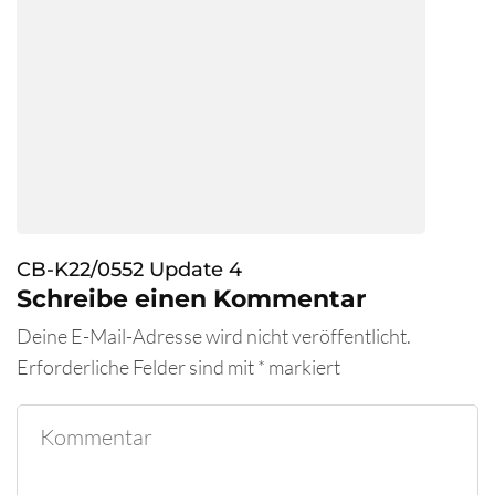
CB-K22/0552 Update 4
Schreibe einen Kommentar
Deine E-Mail-Adresse wird nicht veröffentlicht.
Erforderliche Felder sind mit
*
markiert