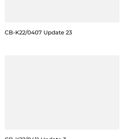
CB-K22/0407 Update 23