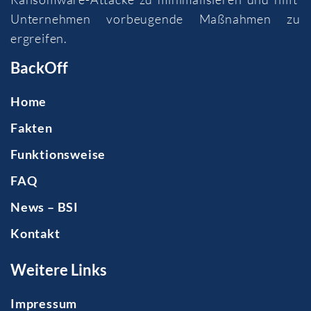
Unternehmen vorbeugende Maßnahmen zu
ergreifen.
BackOff
Home
Fakten
Funktionsweise
FAQ
News – BSI
Kontakt
Weitere Links
Impressum