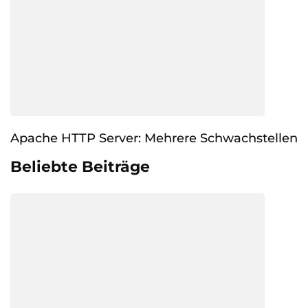
Apache HTTP Server: Mehrere Schwachstellen
Beliebte Beiträge