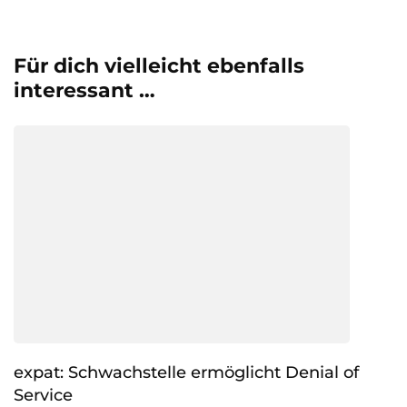
Für dich vielleicht ebenfalls
interessant …
expat: Schwachstelle ermöglicht Denial of
Service