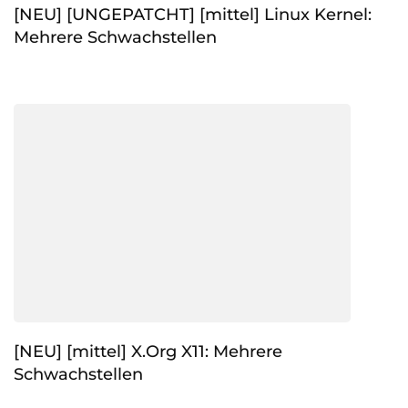
[NEU] [UNGEPATCHT] [mittel] Linux Kernel:
Mehrere Schwachstellen
[NEU] [mittel] X.Org X11: Mehrere
Schwachstellen