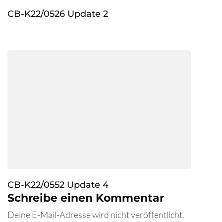
CB-K22/0526 Update 2
CB-K22/0552 Update 4
Schreibe einen Kommentar
Deine E-Mail-Adresse wird nicht veröffentlicht.