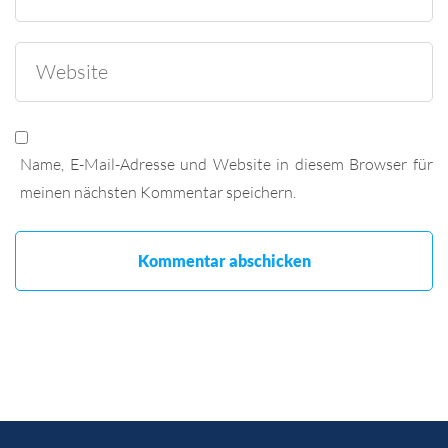
Name, E-Mail-Adresse und Website in diesem Browser für
meinen nächsten Kommentar speichern.