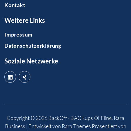
Kontakt
Weitere Links
Impressum
Datenschutzerklärung
Soziale Netzwerke
Copyright © 2026
BackOff - BACKups OFFline
.
Rara
Business | Entwickelt von
Rara Themes
Präsentiert von