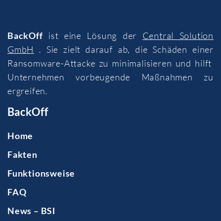
BackOff
ist eine Lösung der
Central Solution
GmbH
. Sie zielt darauf ab, die Schäden einer
Ransomware-Attacke zu minimalisieren und hilft
Unternehmen vorbeugende Maßnahmen zu
ergreifen.
BackOff
Home
Fakten
Funktionsweise
FAQ
News – BSI