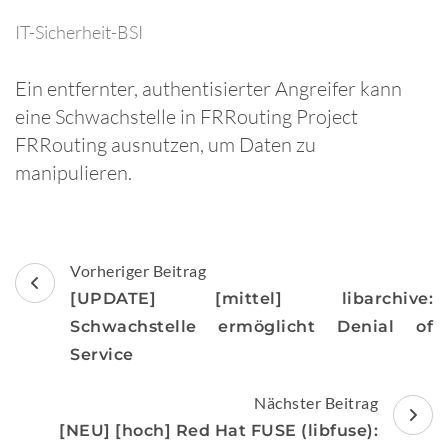
IT-Sicherheit-BSI
Ein entfernter, authentisierter Angreifer kann
eine Schwachstelle in FRRouting Project
FRRouting ausnutzen, um Daten zu
manipulieren.
Beitragsnavigation
Vorheriger Beitrag
[UPDATE] [mittel] libarchive:
Schwachstelle ermöglicht Denial of
Service
Nächster Beitrag
[NEU] [hoch] Red Hat FUSE (libfuse):