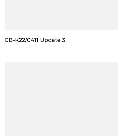
CB-K22/0411 Update 3