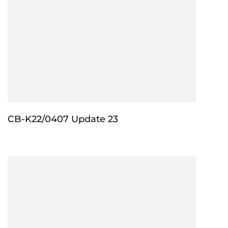
CB-K22/0407 Update 23