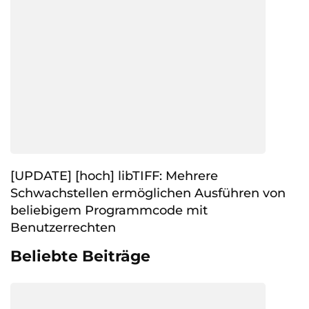
[UPDATE] [hoch] libTIFF: Mehrere
Schwachstellen ermöglichen Ausführen von
beliebigem Programmcode mit
Benutzerrechten
Beliebte Beiträge