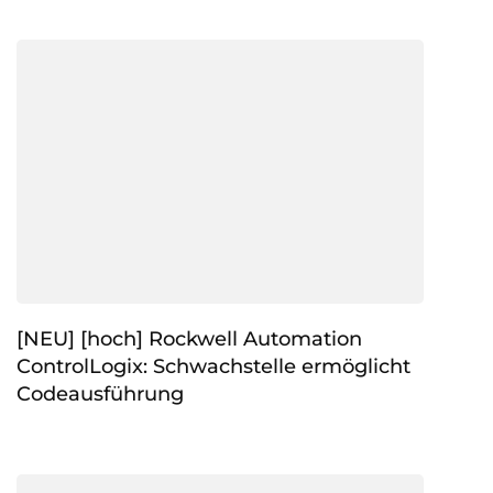
[NEU] [hoch] Rockwell Automation
ControlLogix: Schwachstelle ermöglicht
Codeausführung