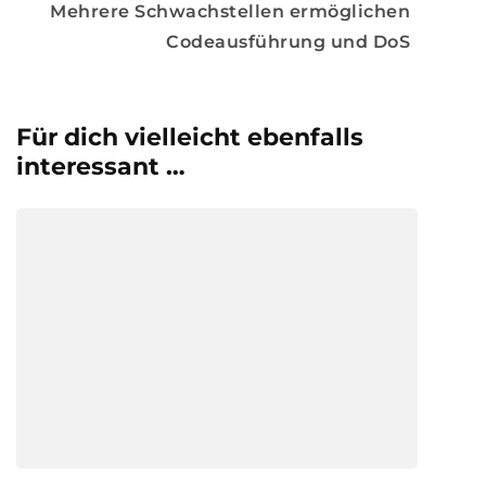
Mehrere Schwachstellen ermöglichen
Codeausführung und DoS
Für dich vielleicht ebenfalls
interessant …