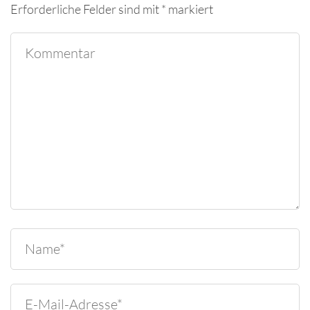
Erforderliche Felder sind mit
*
markiert