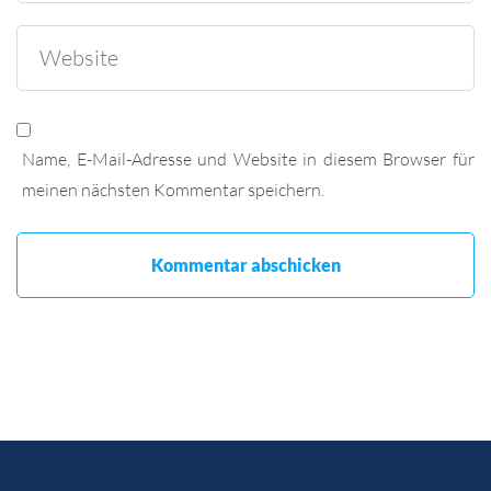
Name, E-Mail-Adresse und Website in diesem Browser für
meinen nächsten Kommentar speichern.