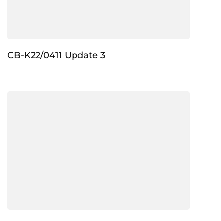
CB-K22/0411 Update 3