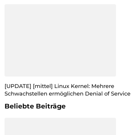
[UPDATE] [mittel] Linux Kernel: Mehrere
Schwachstellen ermöglichen Denial of Service
Beliebte Beiträge