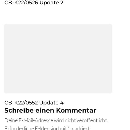
CB-K22/0526 Update 2
CB-K22/0552 Update 4
Schreibe einen Kommentar
Deine E-Mail-Adresse wird nicht veröffentlicht.
Erforderliche Felder sind mit
*
markiert