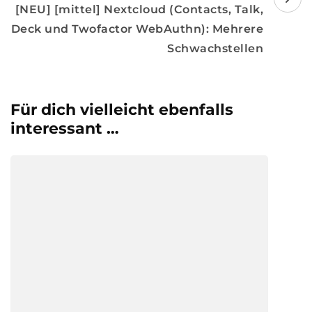
[NEU] [mittel] Nextcloud (Contacts, Talk,
Deck und Twofactor WebAuthn): Mehrere
Schwachstellen
Für dich vielleicht ebenfalls
interessant …