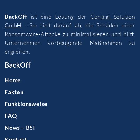
BackOff
ist eine Lösung der
Central Solution
GmbH
. Sie zielt darauf ab, die Schäden einer
Ransomware-Attacke zu minimalisieren und hilft
Unternehmen vorbeugende Maßnahmen zu
ergreifen.
BackOff
Home
Fakten
Funktionsweise
FAQ
News – BSI
Kontakt