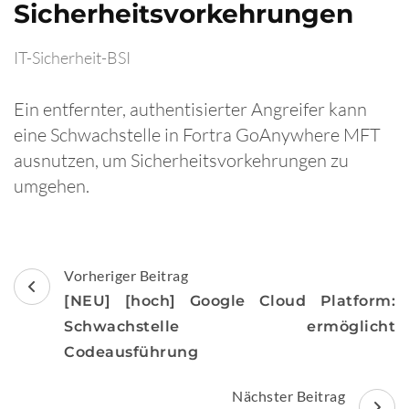
Sicherheitsvorkehrungen
IT-Sicherheit-BSI
Ein entfernter, authentisierter Angreifer kann
eine Schwachstelle in Fortra GoAnywhere MFT
ausnutzen, um Sicherheitsvorkehrungen zu
umgehen.
Beitragsnavigation
Vorheriger Beitrag
[NEU] [hoch] Google Cloud Platform:
Schwachstelle ermöglicht
Codeausführung
Nächster Beitrag