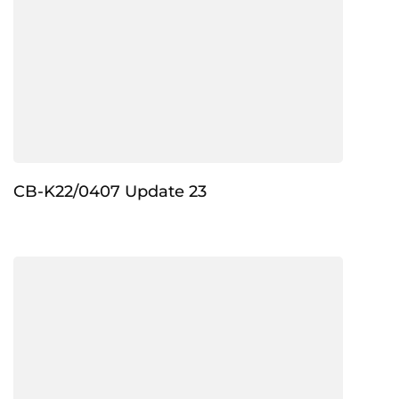
CB-K22/0407 Update 23