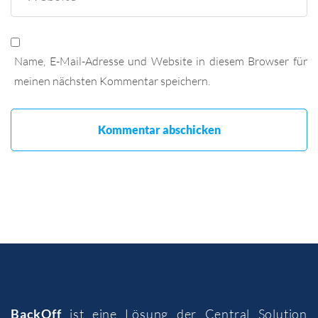
Name, E-Mail-Adresse und Website in diesem Browser für
meinen nächsten Kommentar speichern.
BackOff
ist eine Lösung der
Central Solution