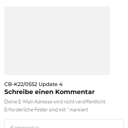
CB-K22/0552 Update 4
Schreibe einen Kommentar
Deine E-Mail-Adresse wird nicht veröffentlicht.
Erforderliche Felder sind mit
*
markiert