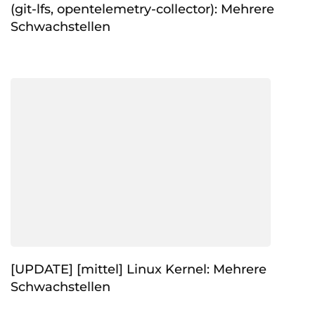
(git-lfs, opentelemetry-collector): Mehrere
Schwachstellen
[UPDATE] [mittel] Linux Kernel: Mehrere
Schwachstellen