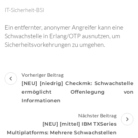
IT-Sicherheit-BSI
Ein entfernter, anonymer Angreifer kann eine
Schwachstelle in Erlang/OTP ausnutzen, um
Sicherheitsvorkehrungen zu umgehen.
Beitragsnavigation
Vorheriger Beitrag
[NEU] [niedrig] Checkmk: Schwachstelle
ermöglicht Offenlegung von
Informationen
Nächster Beitrag
[NEU] [mittel] IBM TXSeries
Multiplatforms: Mehrere Schwachstellen