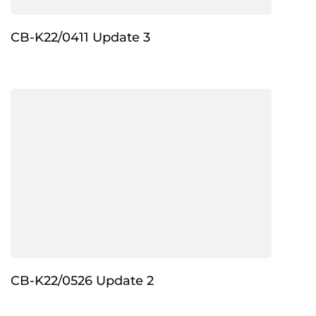
CB-K22/0411 Update 3
CB-K22/0526 Update 2