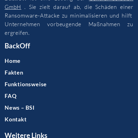
GmbH
. Sie zielt darauf ab, die Schäden einer
Ransomware-Attacke zu minimalisieren und hilft
Unternehmen vorbeugende Maßnahmen zu
ergreifen.
BackOff
Home
Fakten
Funktionsweise
FAQ
News – BSI
Kontakt
Weitere Links