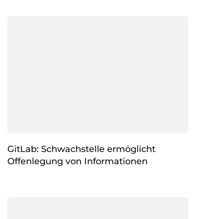
GitLab: Schwachstelle ermöglicht
Offenlegung von Informationen