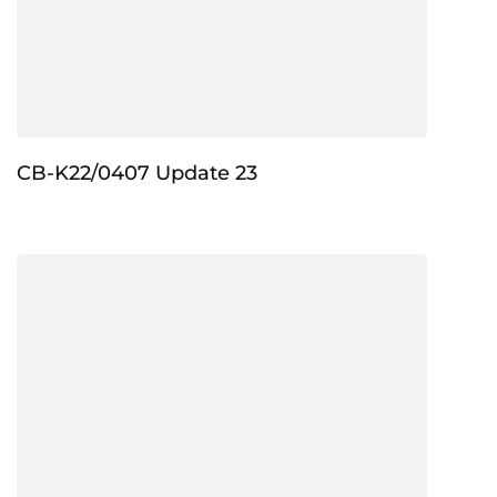
CB-K22/0407 Update 23