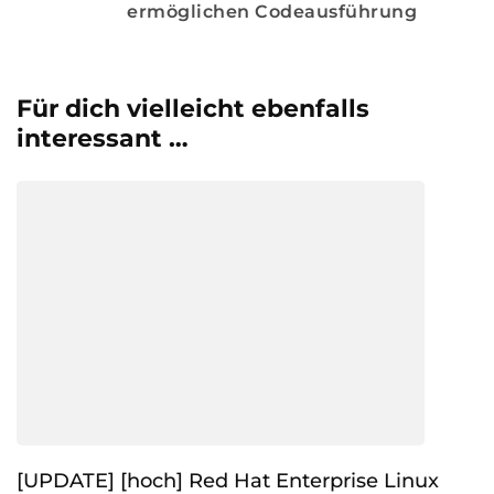
ermöglichen Codeausführung
Für dich vielleicht ebenfalls
interessant …
[UPDATE] [hoch] Red Hat Enterprise Linux