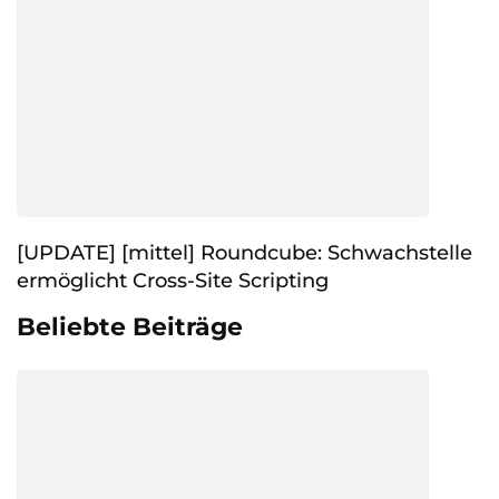
[UPDATE] [mittel] Roundcube: Schwachstelle
ermöglicht Cross-Site Scripting
Beliebte Beiträge