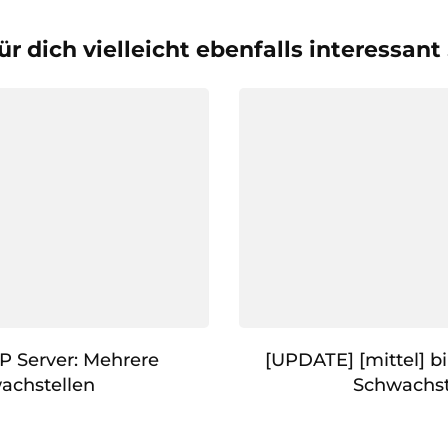
ür dich vielleicht ebenfalls interessant
 Server: Mehrere
[UPDATE] [mittel] bi
achstellen
Schwachst