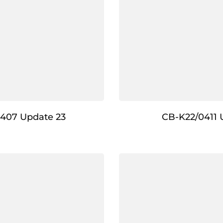
407 Update 23
CB-K22/0411 