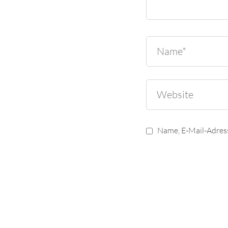
Name, E-Mail-Adres