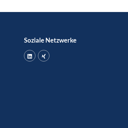
Soziale Netzwerke