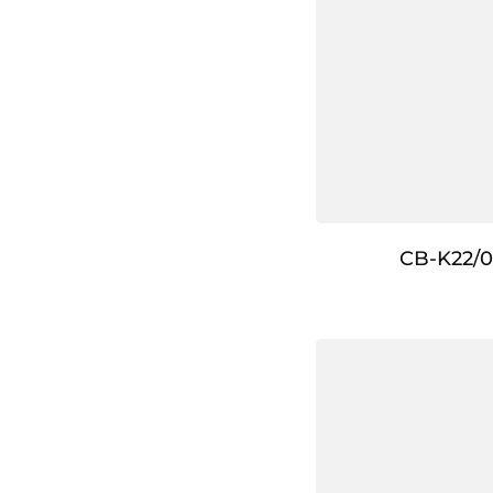
CB-K22/0