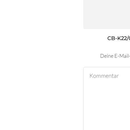
CB-K22/
Deine E-Mail-