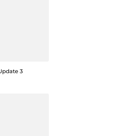
Update 3