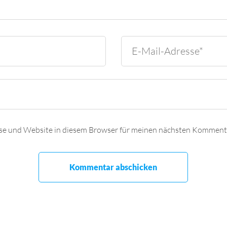
se und Website in diesem Browser für meinen nächsten Kommenta