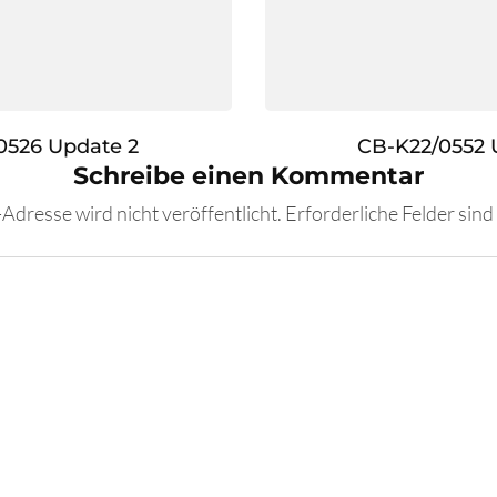
0526 Update 2
CB-K22/0552 
Schreibe einen Kommentar
Adresse wird nicht veröffentlicht.
Erforderliche Felder sind