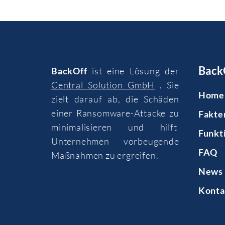
Back
BackOff
ist eine Lösung der
Central Solution GmbH
. Sie
Home
zielt darauf ab, die Schäden
einer Ransomware-Attacke zu
Fakte
minimalisieren und hilft
Funkt
Unternehmen vorbeugende
FAQ
Maßnahmen zu ergreifen.
News 
Konta