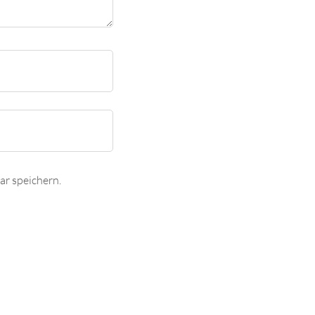
r speichern.