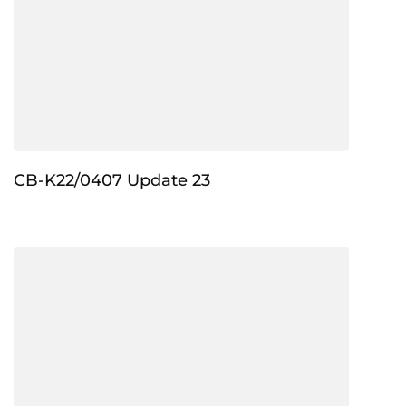
CB-K22/0407 Update 23