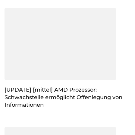
[UPDATE] [mittel] AMD Prozessor:
Schwachstelle ermöglicht Offenlegung von
Informationen