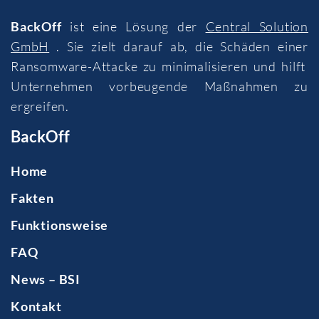
BackOff
ist eine Lösung der
Central Solution
GmbH
. Sie zielt darauf ab, die Schäden einer
Ransomware-Attacke zu minimalisieren und hilft
Unternehmen vorbeugende Maßnahmen zu
ergreifen.
BackOff
Home
Fakten
Funktionsweise
FAQ
News – BSI
Kontakt