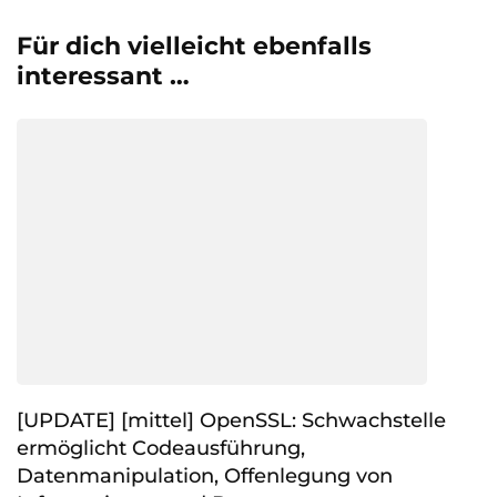
Für dich vielleicht ebenfalls
interessant …
[UPDATE] [mittel] OpenSSL: Schwachstelle
ermöglicht Codeausführung,
Datenmanipulation, Offenlegung von