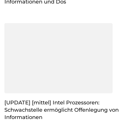
Informationen und Dos
[UPDATE] [mittel] Intel Prozessoren:
Schwachstelle ermöglicht Offenlegung von
Informationen