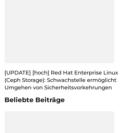
[UPDATE] [hoch] Red Hat Enterprise Linux
(Ceph Storage): Schwachstelle ermöglicht
Umgehen von Sicherheitsvorkehrungen
Beliebte Beiträge