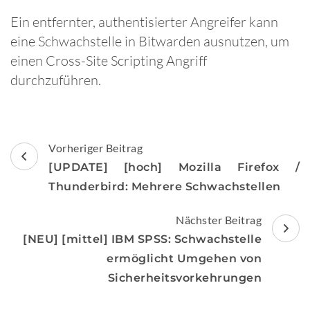
Ein entfernter, authentisierter Angreifer kann
eine Schwachstelle in Bitwarden ausnutzen, um
einen Cross-Site Scripting Angriff
durchzuführen.
Beitragsnavigation
Vorheriger Beitrag
[UPDATE] [hoch] Mozilla Firefox /
Thunderbird: Mehrere Schwachstellen
Nächster Beitrag
[NEU] [mittel] IBM SPSS: Schwachstelle
ermöglicht Umgehen von
Sicherheitsvorkehrungen