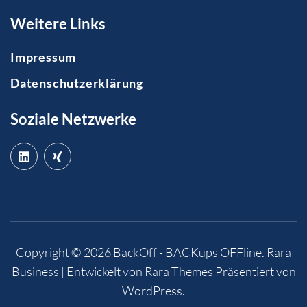
Weitere Links
Impressum
Datenschutzerklärung
Soziale Netzwerke
Copyright © 2026
BackOff - BACKups OFFline
.
Rara
Business | Entwickelt von
Rara Themes
Präsentiert von
WordPress
.