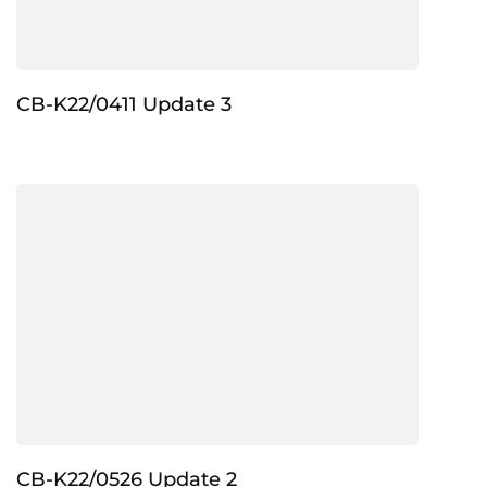
CB-K22/0411 Update 3
CB-K22/0526 Update 2