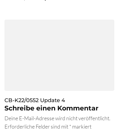
CB-K22/0552 Update 4
Schreibe einen Kommentar
Deine E-Mail-Adresse wird nicht veröffentlicht.
Erforderliche Felder sind mit
*
markiert