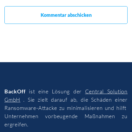
BackOff
ist eine Lösung der
Central Solution
GmbH
. Sie zielt darauf ab, die Schäden einer
Ransomware-Attacke zu minimalisieren und hilft
Unternehmen vorbeugende Maßnahmen zu
ergreifen.