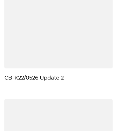
CB-K22/0526 Update 2