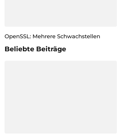
OpenSSL: Mehrere Schwachstellen
Beliebte Beiträge