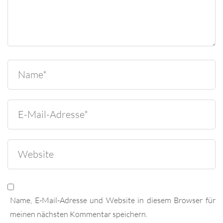
Name, E-Mail-Adresse und Website in diesem Browser für
meinen nächsten Kommentar speichern.