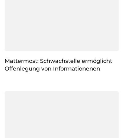
Mattermost: Schwachstelle ermöglicht
Offenlegung von Informationenen