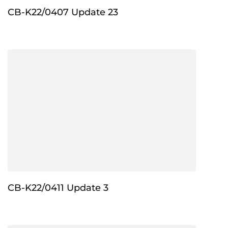
CB-K22/0407 Update 23
CB-K22/0411 Update 3