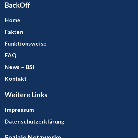
BackOff
Home
Fakten
Funktionsweise
FAQ
News – BSI
Kontakt
Weitere Links
Impressum
Datenschutzerklärung
Soziale Netzwerke