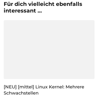
Für dich vielleicht ebenfalls
interessant …
[NEU] [mittel] Linux Kernel: Mehrere
Schwachstellen