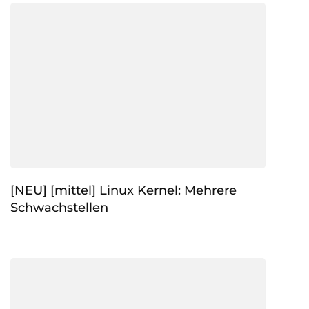
[NEU] [mittel] Linux Kernel: Mehrere
Schwachstellen