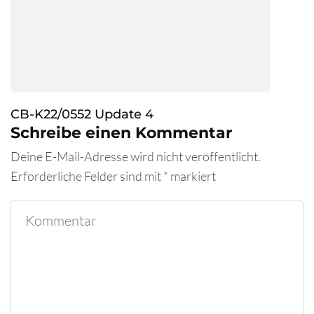
CB-K22/0552 Update 4
Schreibe einen Kommentar
Deine E-Mail-Adresse wird nicht veröffentlicht.
Erforderliche Felder sind mit
*
markiert