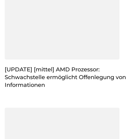
[UPDATE] [mittel] AMD Prozessor:
Schwachstelle ermöglicht Offenlegung von
Informationen