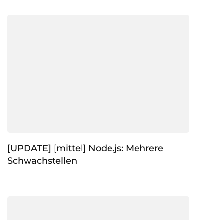
[UPDATE] [mittel] Node.js: Mehrere
Schwachstellen