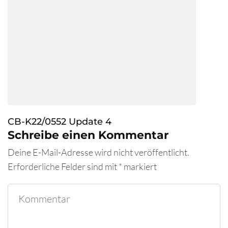
CB-K22/0552 Update 4
Schreibe einen Kommentar
Deine E-Mail-Adresse wird nicht veröffentlicht.
Erforderliche Felder sind mit
*
markiert