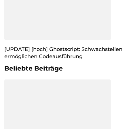
[UPDATE] [hoch] Ghostscript: Schwachstellen
ermöglichen Codeausführung
Beliebte Beiträge