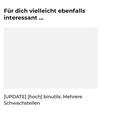
Für dich vielleicht ebenfalls
interessant …
[UPDATE] [hoch] binutils: Mehrere
Schwachstellen