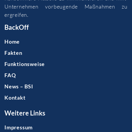
Unternehmen vorbeugende Maßnahmen zu
ergreifen.
BackOff
Home
Fakten
Funktionsweise
FAQ
News – BSI
Kontakt
Weitere Links
Impressum