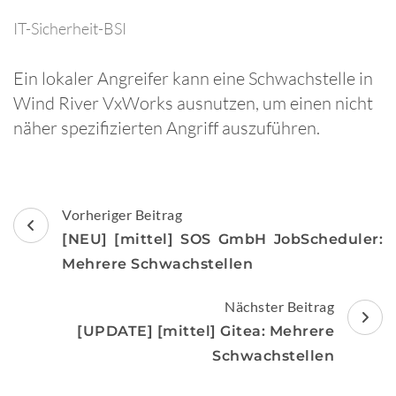
IT-Sicherheit-BSI
Ein lokaler Angreifer kann eine Schwachstelle in
Wind River VxWorks ausnutzen, um einen nicht
näher spezifizierten Angriff auszuführen.
Beitragsnavigation
Vorheriger Beitrag
[NEU] [mittel] SOS GmbH JobScheduler:
Mehrere Schwachstellen
Nächster Beitrag
[UPDATE] [mittel] Gitea: Mehrere
Schwachstellen