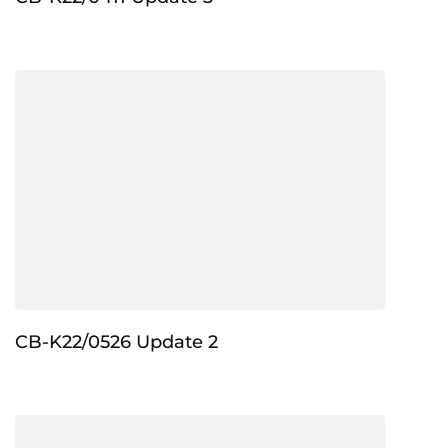
CB-K22/0526 Update 2