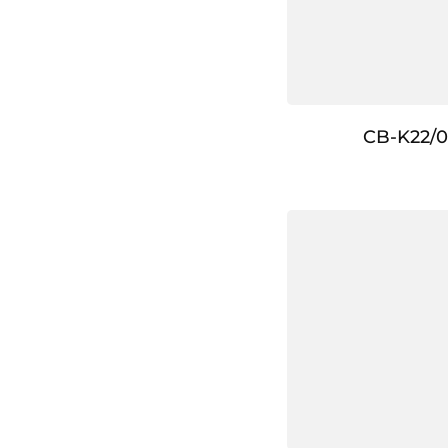
CB-K22/0