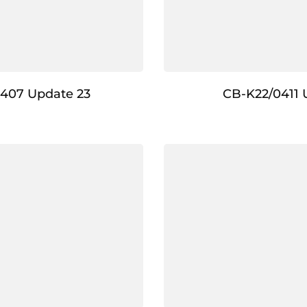
407 Update 23
CB-K22/0411 