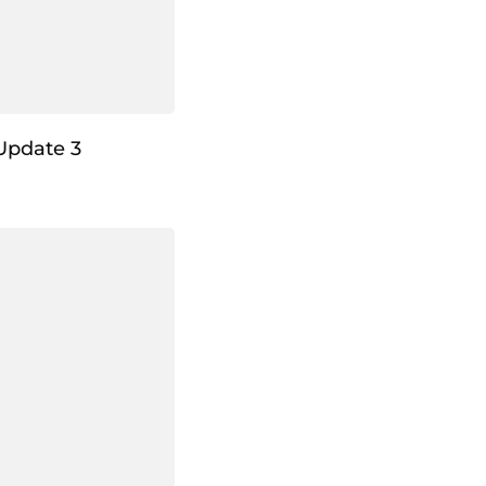
Update 3