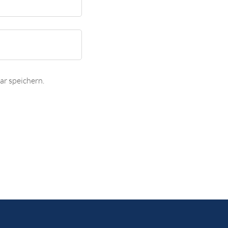
r speichern.