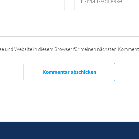
se und Website in diesem Browser für meinen nächsten Kommenta