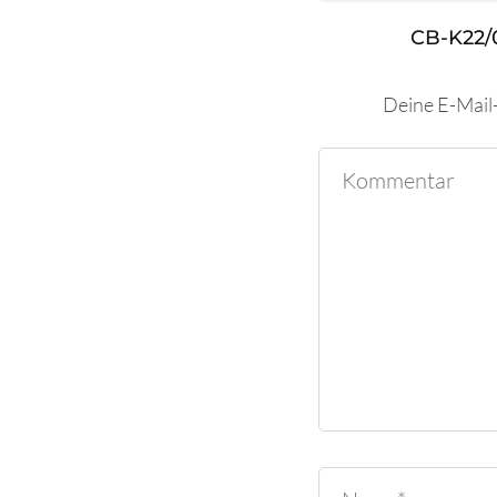
CB-K22/
Deine E-Mail-