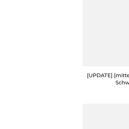
[UPDATE] [mitte
Schw