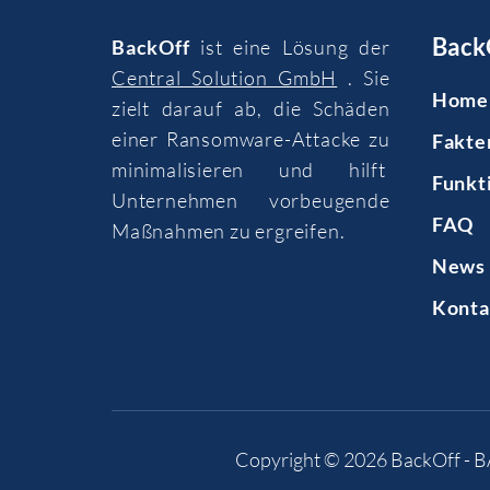
Back
BackOff
ist eine Lösung der
Central Solution GmbH
. Sie
Home
zielt darauf ab, die Schäden
einer Ransomware-Attacke zu
Fakte
minimalisieren und hilft
Funkt
Unternehmen vorbeugende
FAQ
Maßnahmen zu ergreifen.
News 
Konta
Copyright © 2026
BackOff - 