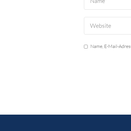
Name, E-Mail-Adres