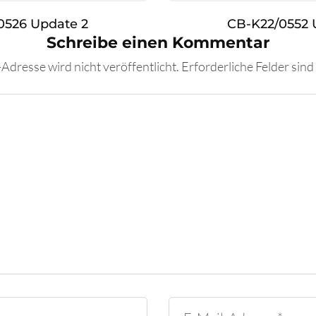
0526 Update 2
CB-K22/0552 
Schreibe einen Kommentar
Adresse wird nicht veröffentlicht.
Erforderliche Felder sind