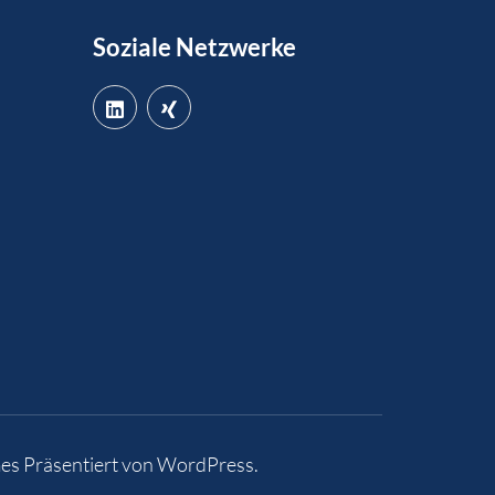
Soziale Netzwerke
es
Präsentiert von
WordPress
.