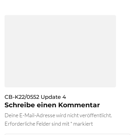
CB-K22/0552 Update 4
Schreibe einen Kommentar
Deine E-Mail-Adresse wird nicht veröffentlicht.
Erforderliche Felder sind mit
*
markiert