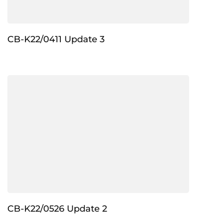
CB-K22/0411 Update 3
CB-K22/0526 Update 2