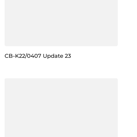
CB-K22/0407 Update 23