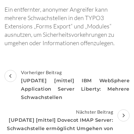
Ein entfernter, anonymer Angreifer kann
mehrere Schwachstellen in den TYPO3
Extensions „Forms Export“ und „Modules“
ausnutzen, um Sicherheitsvorkehrungen zu
umgehen oder Informationen offenzulegen.
Beitragsnavigation
Vorheriger Beitrag
[UPDATE] [mittel] IBM WebSphere
Application Server Liberty: Mehrere
Schwachstellen
Nächster Beitrag
[UPDATE] [mittel] Dovecot IMAP Server:
Schwachstelle ermöglicht Umgehen von