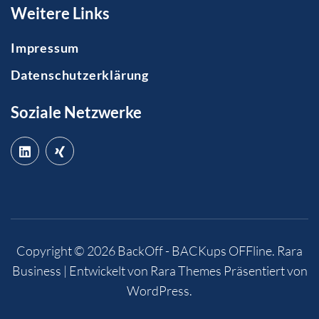
Weitere Links
Impressum
Datenschutzerklärung
Soziale Netzwerke
Copyright © 2026
BackOff - BACKups OFFline
.
Rara
Business | Entwickelt von
Rara Themes
Präsentiert von
WordPress
.