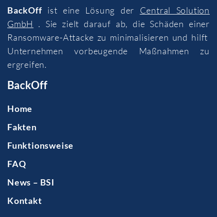
BackOff
ist eine Lösung der
Central Solution
GmbH
. Sie zielt darauf ab, die Schäden einer
Ransomware-Attacke zu minimalisieren und hilft
Unternehmen vorbeugende Maßnahmen zu
ergreifen.
BackOff
Home
Fakten
Funktionsweise
FAQ
News – BSI
Kontakt