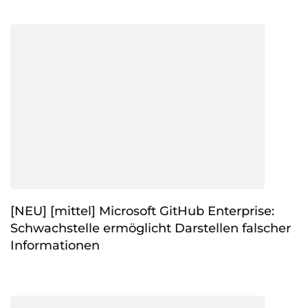
[NEU] [mittel] Microsoft GitHub Enterprise:
Schwachstelle ermöglicht Darstellen falscher
Informationen