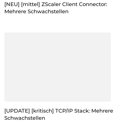
[NEU] [mittel] ZScaler Client Connector:
Mehrere Schwachstellen
[UPDATE] [kritisch] TCP/IP Stack: Mehrere
Schwachstellen