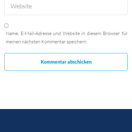
Name, E-Mail-Adresse und Website in diesem Browser für
meinen nächsten Kommentar speichern.