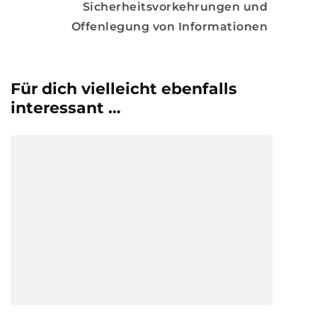
Sicherheitsvorkehrungen und
Offenlegung von Informationen
Für dich vielleicht ebenfalls
interessant …