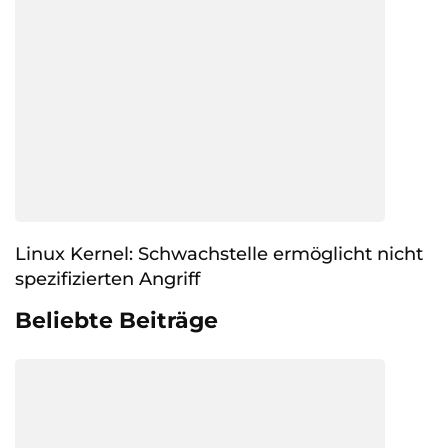
Linux Kernel: Schwachstelle ermöglicht nicht
spezifizierten Angriff
Beliebte Beiträge