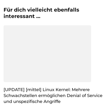
Für dich vielleicht ebenfalls
interessant …
[UPDATE] [mittel] Linux Kernel: Mehrere
Schwachstellen ermöglichen Denial of Service
und unspezifische Angriffe