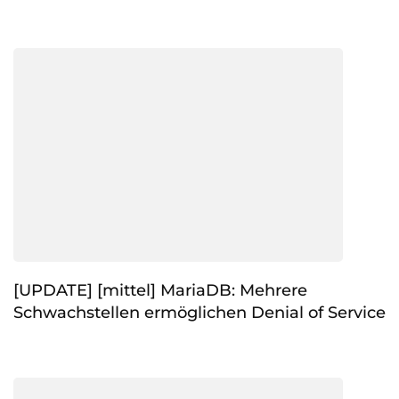
[UPDATE] [mittel] MariaDB: Mehrere
Schwachstellen ermöglichen Denial of Service