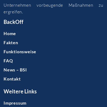
Unternehmen vorbeugende Maßnahmen zu
ergreifen.
BackOff
Home
Fakten
Funktionsweise
FAQ
News – BSI
Kontakt
Weitere Links
Impressum