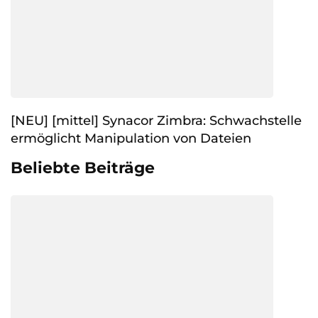
[NEU] [mittel] Synacor Zimbra: Schwachstelle
ermöglicht Manipulation von Dateien
Beliebte Beiträge