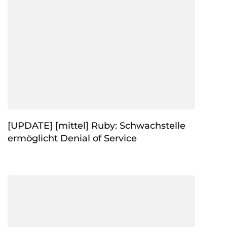
[UPDATE] [mittel] Ruby: Schwachstelle
ermöglicht Denial of Service