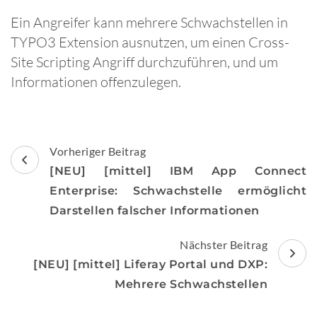
Ein Angreifer kann mehrere Schwachstellen in
TYPO3 Extension ausnutzen, um einen Cross-
Site Scripting Angriff durchzuführen, und um
Informationen offenzulegen.
Beitragsnavigation
Vorheriger Beitrag
[NEU] [mittel] IBM App Connect
Enterprise: Schwachstelle ermöglicht
Darstellen falscher Informationen
Nächster Beitrag
[NEU] [mittel] Liferay Portal und DXP:
Mehrere Schwachstellen