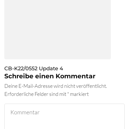
CB-K22/0552 Update 4
Schreibe einen Kommentar
Deine E-Mail-Adresse wird nicht veröffentlicht.
Erforderliche Felder sind mit
*
markiert