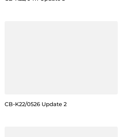
CB-K22/0526 Update 2