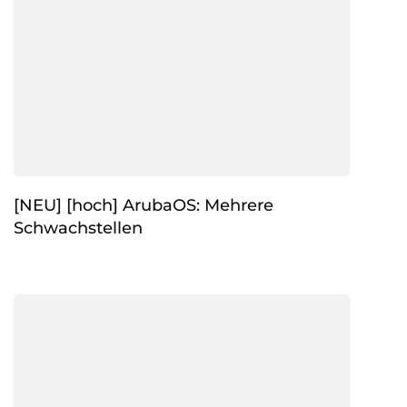
[NEU] [hoch] ArubaOS: Mehrere
Schwachstellen