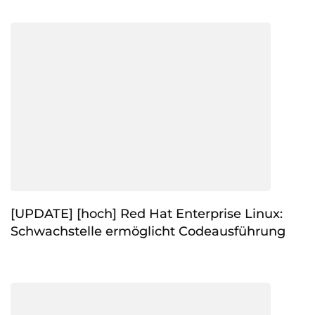
[UPDATE] [hoch] Red Hat Enterprise Linux:
Schwachstelle ermöglicht Codeausführung