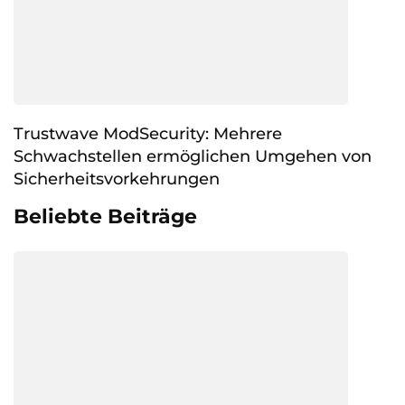
Trustwave ModSecurity: Mehrere
Schwachstellen ermöglichen Umgehen von
Sicherheitsvorkehrungen
Beliebte Beiträge