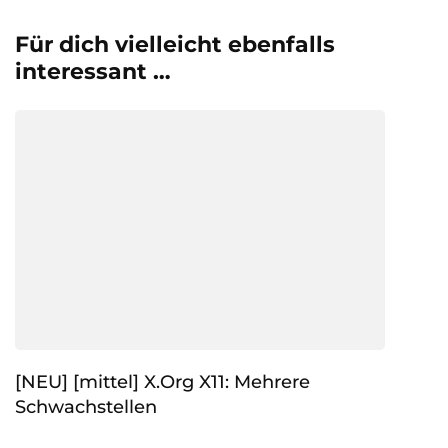
Für dich vielleicht ebenfalls
interessant …
[NEU] [mittel] X.Org X11: Mehrere
Schwachstellen