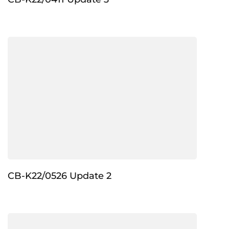
CB-K22/0526 Update 2