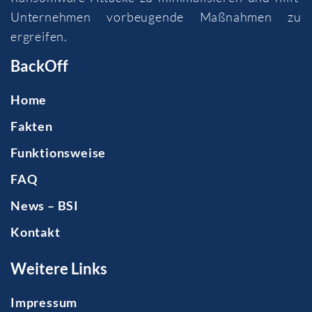
Unternehmen vorbeugende Maßnahmen zu
ergreifen.
BackOff
Home
Fakten
Funktionsweise
FAQ
News – BSI
Kontakt
Weitere Links
Impressum