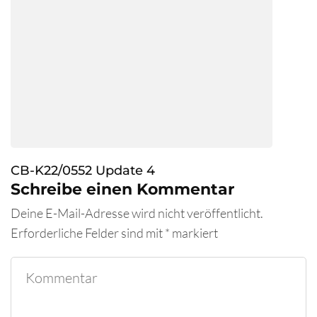
CB-K22/0552 Update 4
Schreibe einen Kommentar
Deine E-Mail-Adresse wird nicht veröffentlicht.
Erforderliche Felder sind mit
*
markiert