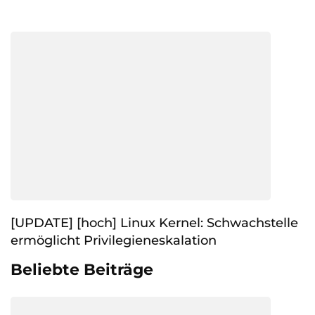
[UPDATE] [hoch] Linux Kernel: Schwachstelle
ermöglicht Privilegieneskalation
Beliebte Beiträge