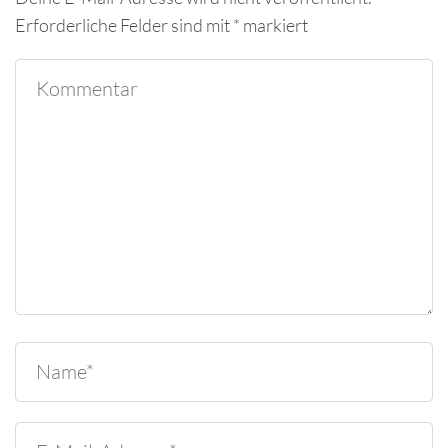
Erforderliche Felder sind mit
*
markiert