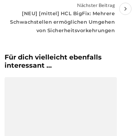
Nächster Beitrag
[NEU] [mittel] HCL BigFix: Mehrere
Schwachstellen ermöglichen Umgehen
von Sicherheitsvorkehrungen
Für dich vielleicht ebenfalls
interessant …