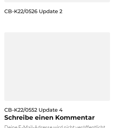
CB-K22/0526 Update 2
CB-K22/0552 Update 4
Schreibe einen Kommentar
Deine E-Mail-Adresse wird nicht veröffentlicht.