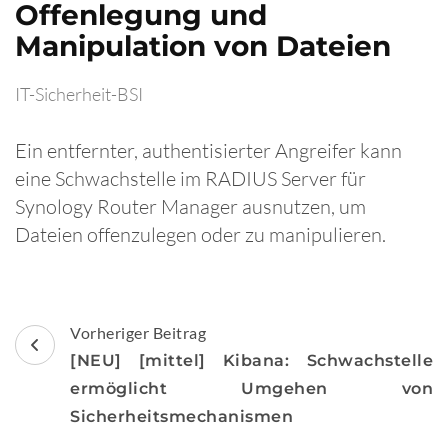
Offenlegung und
Manipulation von Dateien
IT-Sicherheit-BSI
Ein entfernter, authentisierter Angreifer kann
eine Schwachstelle im RADIUS Server für
Synology Router Manager ausnutzen, um
Dateien offenzulegen oder zu manipulieren.
Beitragsnavigation
Vorheriger Beitrag
[NEU] [mittel] Kibana: Schwachstelle
ermöglicht Umgehen von
Sicherheitsmechanismen