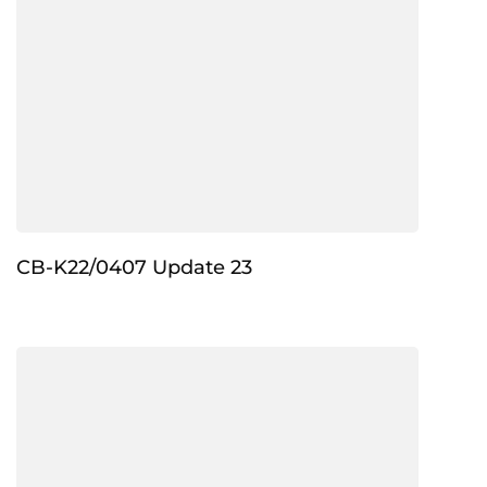
CB-K22/0407 Update 23