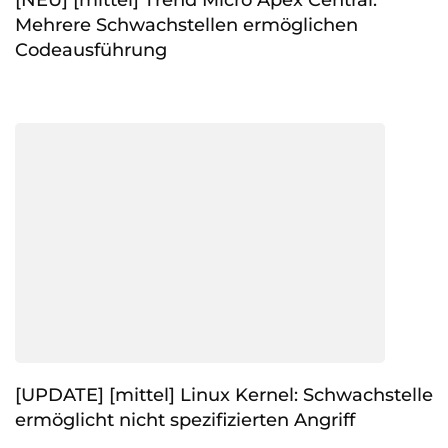
Mehrere Schwachstellen ermöglichen
Codeausführung
[UPDATE] [mittel] Linux Kernel: Schwachstelle
ermöglicht nicht spezifizierten Angriff