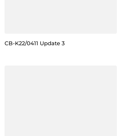
CB-K22/0411 Update 3