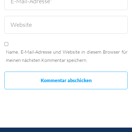
Name, E-Mail-Adresse und Website in diesem Browser für
meinen nächsten Kommentar speichern.