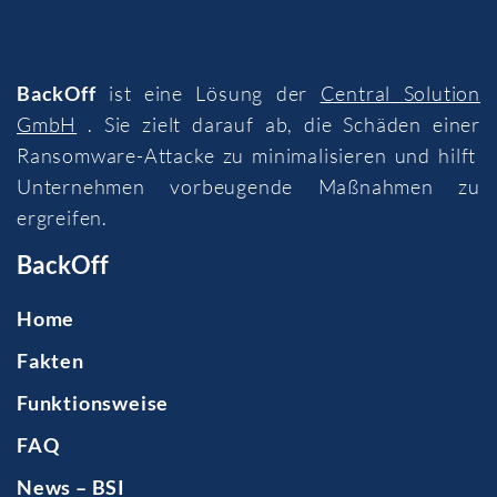
BackOff
ist eine Lösung der
Central Solution
GmbH
. Sie zielt darauf ab, die Schäden einer
Ransomware-Attacke zu minimalisieren und hilft
Unternehmen vorbeugende Maßnahmen zu
ergreifen.
BackOff
Home
Fakten
Funktionsweise
FAQ
News – BSI