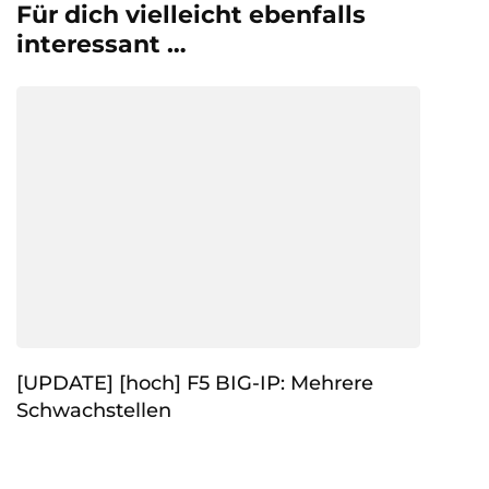
Für dich vielleicht ebenfalls
interessant …
[UPDATE] [hoch] F5 BIG-IP: Mehrere
Schwachstellen