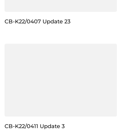
CB-K22/0407 Update 23
CB-K22/0411 Update 3