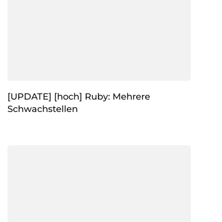
[UPDATE] [hoch] Ruby: Mehrere
Schwachstellen