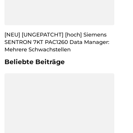
[NEU] [UNGEPATCHT] [hoch] Siemens
SENTRON 7KT PAC1260 Data Manager:
Mehrere Schwachstellen
Beliebte Beiträge