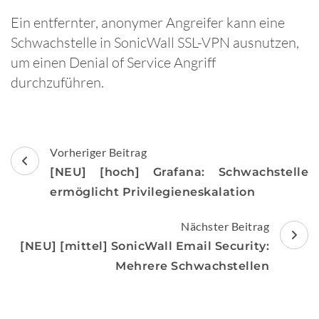
Ein entfernter, anonymer Angreifer kann eine
Schwachstelle in SonicWall SSL-VPN ausnutzen,
um einen Denial of Service Angriff
durchzuführen.
Beitragsnavigation
Vorheriger Beitrag
[NEU] [hoch] Grafana: Schwachstelle
ermöglicht Privilegieneskalation
Nächster Beitrag
[NEU] [mittel] SonicWall Email Security:
Mehrere Schwachstellen