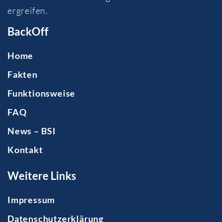
ergreifen.
BackOff
Home
Fakten
Funktionsweise
FAQ
News – BSI
Kontakt
Weitere Links
Impressum
Datenschutzerklärung