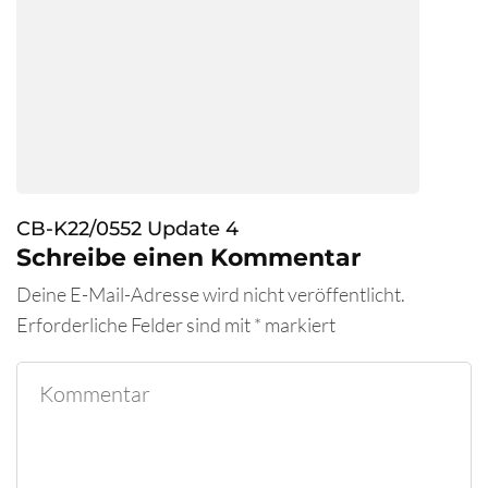
CB-K22/0552 Update 4
Schreibe einen Kommentar
Deine E-Mail-Adresse wird nicht veröffentlicht.
Erforderliche Felder sind mit
*
markiert