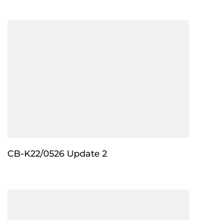
CB-K22/0526 Update 2