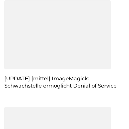
[UPDATE] [mittel] ImageMagick:
Schwachstelle ermöglicht Denial of Service