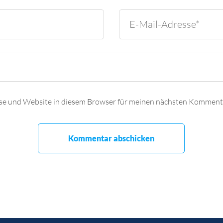
se und Website in diesem Browser für meinen nächsten Kommenta