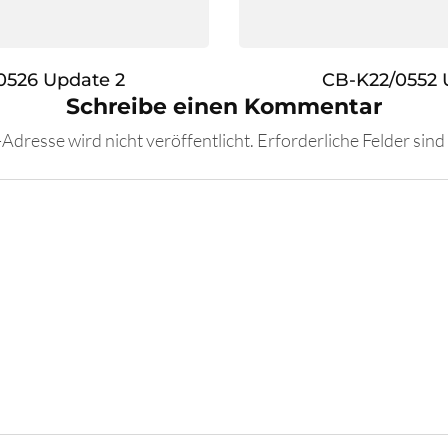
0526 Update 2
CB-K22/0552 
Schreibe einen Kommentar
Adresse wird nicht veröffentlicht.
Erforderliche Felder sind