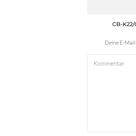
CB-K22/
Deine E-Mail-