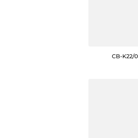
CB-K22/0