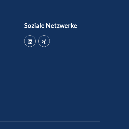
Soziale Netzwerke