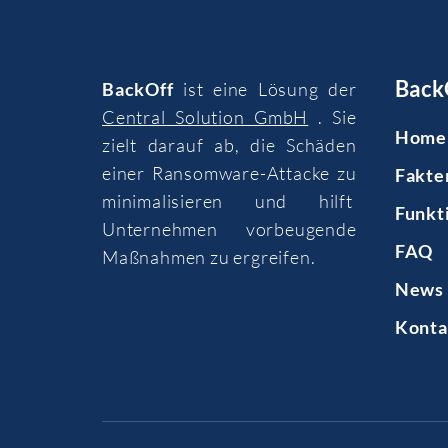
Back
BackOff
ist eine Lösung der
Central Solution GmbH
. Sie
Home
zielt darauf ab, die Schäden
einer Ransomware-Attacke zu
Fakte
minimalisieren und hilft
Funkt
Unternehmen vorbeugende
FAQ
Maßnahmen zu ergreifen.
News 
Konta