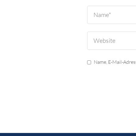
Name, E-Mail-Adres