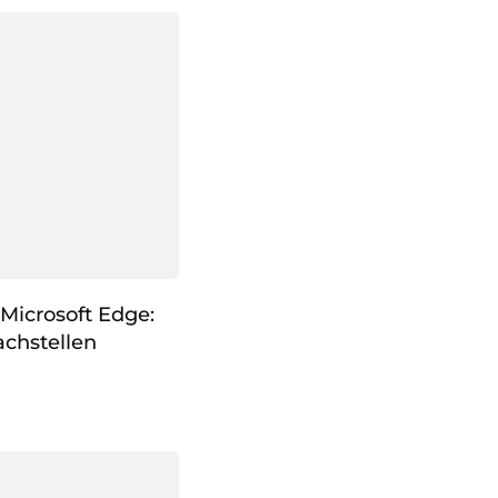
Microsoft Edge:
chstellen