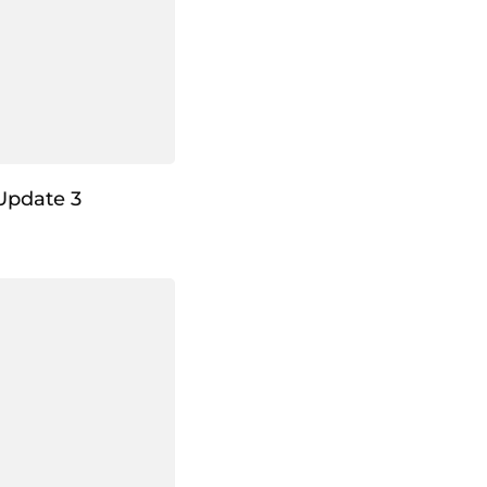
Update 3