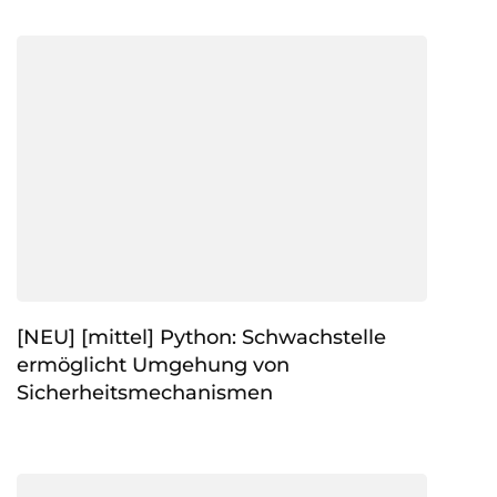
[NEU] [mittel] Python: Schwachstelle
ermöglicht Umgehung von
Sicherheitsmechanismen