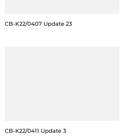
CB-K22/0407 Update 23
CB-K22/0411 Update 3