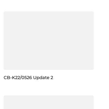
CB-K22/0526 Update 2