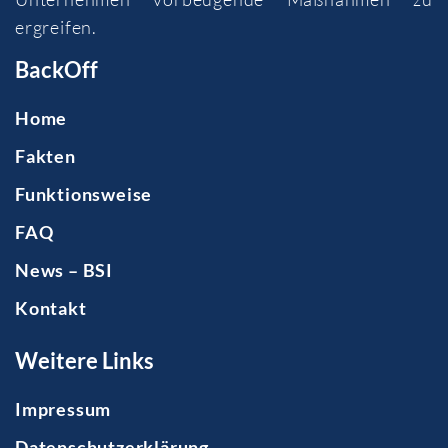
ergreifen.
BackOff
Home
Fakten
Funktionsweise
FAQ
News – BSI
Kontakt
Weitere Links
Impressum
Datenschutzerklärung