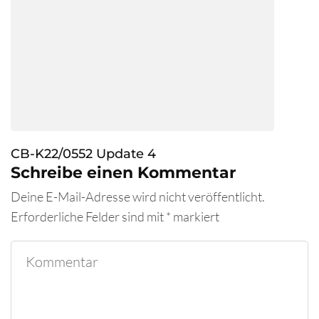
CB-K22/0552 Update 4
Schreibe einen Kommentar
Deine E-Mail-Adresse wird nicht veröffentlicht.
Erforderliche Felder sind mit
*
markiert