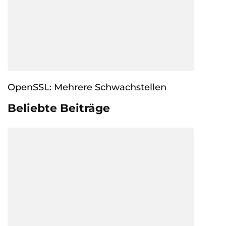
OpenSSL: Mehrere Schwachstellen
Beliebte Beiträge