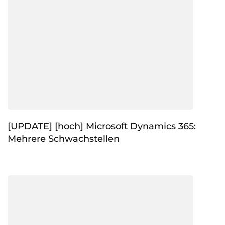
[UPDATE] [hoch] Microsoft Dynamics 365:
Mehrere Schwachstellen