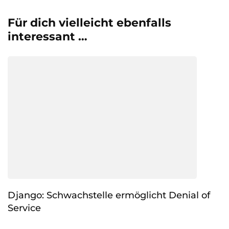
Für dich vielleicht ebenfalls
interessant …
Django: Schwachstelle ermöglicht Denial of
Service