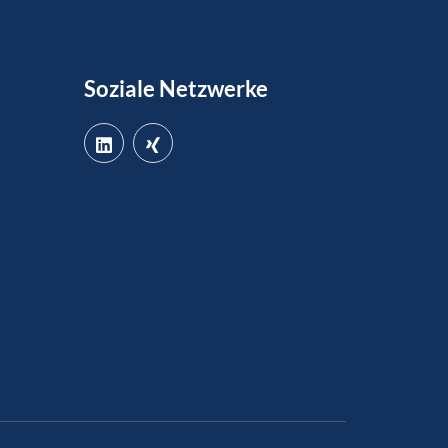
Soziale Netzwerke