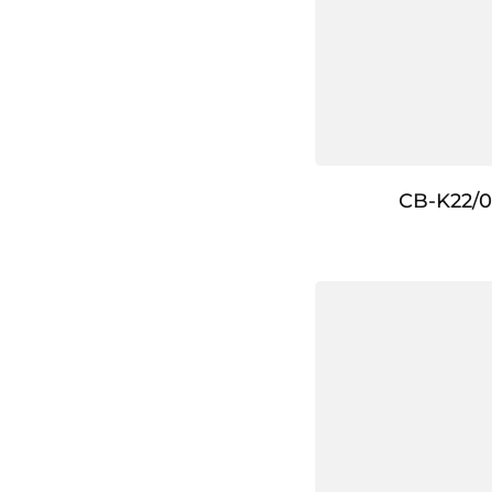
CB-K22/0