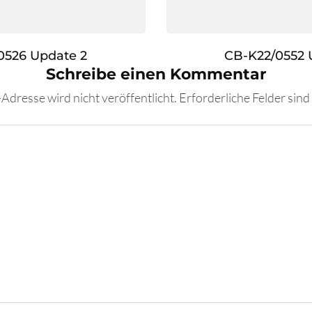
0526 Update 2
CB-K22/0552 
Schreibe einen Kommentar
Adresse wird nicht veröffentlicht.
Erforderliche Felder sind