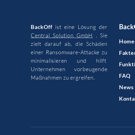
Back
BackOff
ist eine Lösung der
Central Solution GmbH
. Sie
Home
zielt darauf ab, die Schäden
einer Ransomware-Attacke zu
Fakte
minimalisieren und hilft
Funkt
Unternehmen vorbeugende
FAQ
Maßnahmen zu ergreifen.
News 
Konta