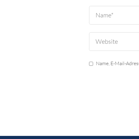
Name, E-Mail-Adres