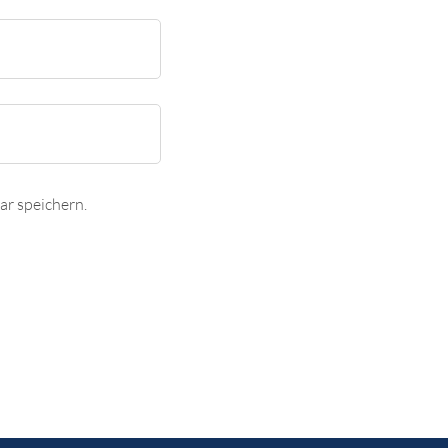
r speichern.