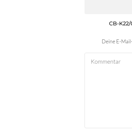
CB-K22/
Deine E-Mail-