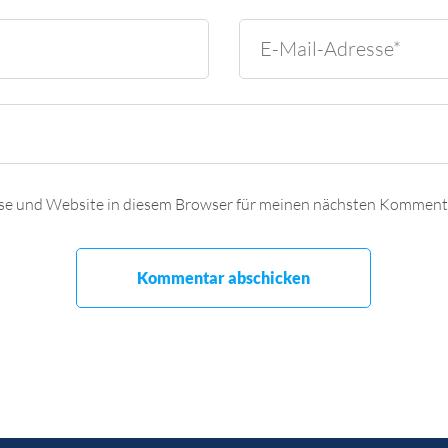
se und Website in diesem Browser für meinen nächsten Kommenta