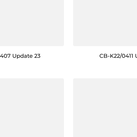
407 Update 23
CB-K22/0411 