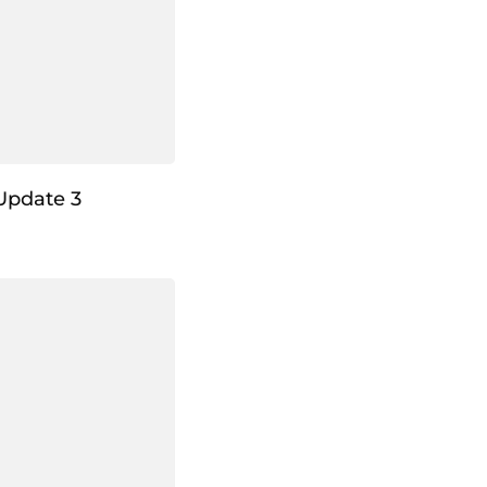
Update 3