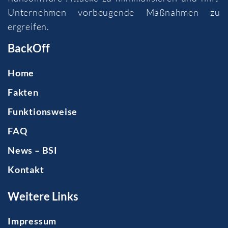
Unternehmen vorbeugende Maßnahmen zu
ergreifen.
BackOff
Home
Fakten
Funktionsweise
FAQ
News – BSI
Kontakt
Weitere Links
Impressum