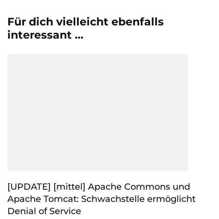
Für dich vielleicht ebenfalls
interessant …
[UPDATE] [mittel] Apache Commons und
Apache Tomcat: Schwachstelle ermöglicht
Denial of Service