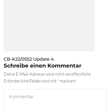
CB-K22/0552 Update 4
Schreibe einen Kommentar
Deine E-Mail-Adresse wird nicht veröffentlicht.
Erforderliche Felder sind mit
*
markiert