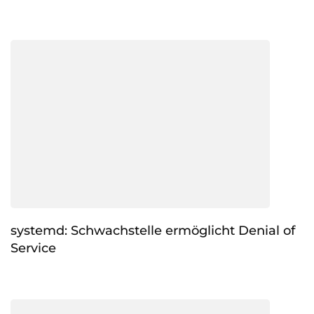
systemd: Schwachstelle ermöglicht Denial of
Service