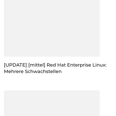
[UPDATE] [mittel] Red Hat Enterprise Linux:
Mehrere Schwachstellen