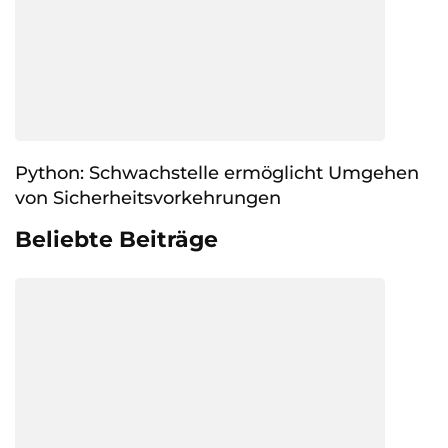
Python: Schwachstelle ermöglicht Umgehen
von Sicherheitsvorkehrungen
Beliebte Beiträge