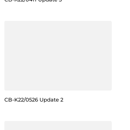
CB-K22/0526 Update 2