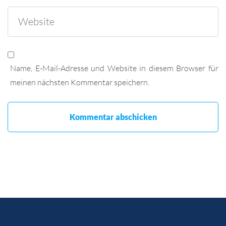
Name, E-Mail-Adresse und Website in diesem Browser für
meinen nächsten Kommentar speichern.