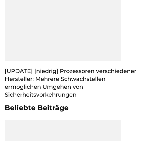
[UPDATE] [niedrig] Prozessoren verschiedener
Hersteller: Mehrere Schwachstellen
ermöglichen Umgehen von
Sicherheitsvorkehrungen
Beliebte Beiträge