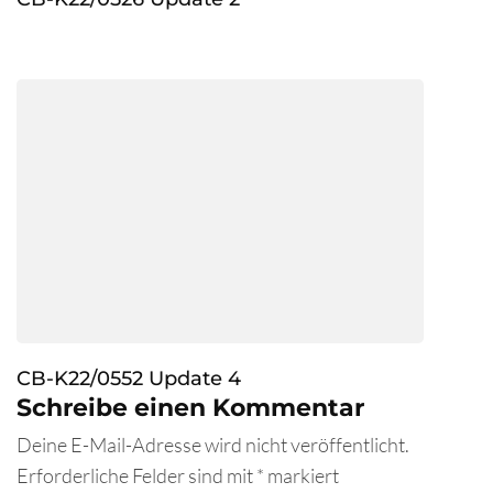
CB-K22/0552 Update 4
Schreibe einen Kommentar
Deine E-Mail-Adresse wird nicht veröffentlicht.
Erforderliche Felder sind mit
*
markiert