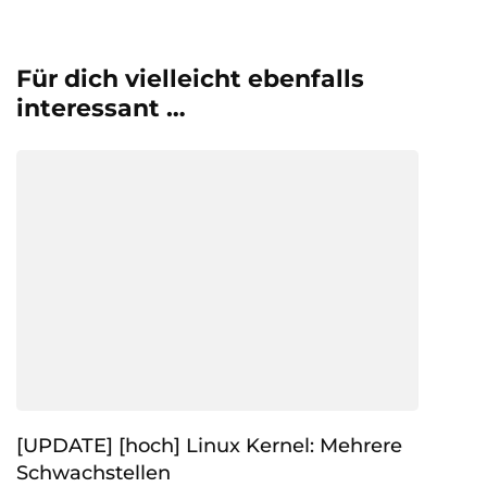
Für dich vielleicht ebenfalls
interessant …
[UPDATE] [hoch] Linux Kernel: Mehrere
Schwachstellen