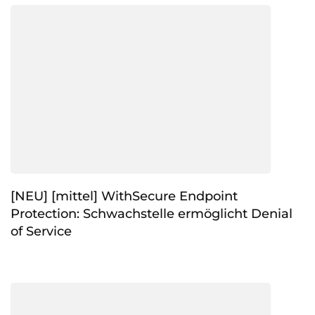
[NEU] [mittel] WithSecure Endpoint
Protection: Schwachstelle ermöglicht Denial
of Service