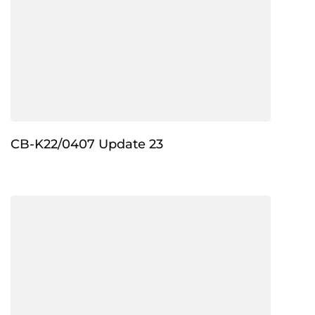
CB-K22/0407 Update 23