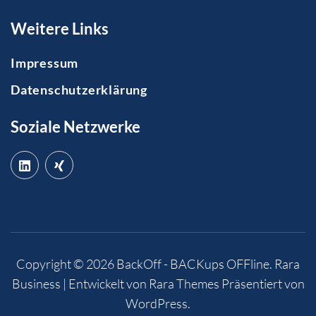
Weitere Links
Impressum
Datenschutzerklärung
Soziale Netzwerke
Copyright © 2026
BackOff - BACKups OFFline
.
Rara
Business | Entwickelt von
Rara Themes
Präsentiert von
WordPress
.