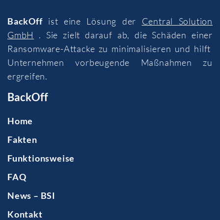
BackOff
ist eine Lösung der
Central Solution
GmbH
. Sie zielt darauf ab, die Schäden einer
Ransomware-Attacke zu minimalisieren und hilft
Unternehmen vorbeugende Maßnahmen zu
ergreifen.
BackOff
Home
Fakten
Funktionsweise
FAQ
News – BSI
Kontakt