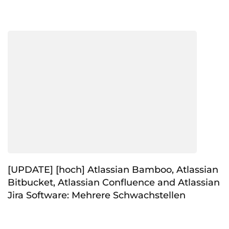
[UPDATE] [hoch] Atlassian Bamboo, Atlassian
Bitbucket, Atlassian Confluence and Atlassian
Jira Software: Mehrere Schwachstellen