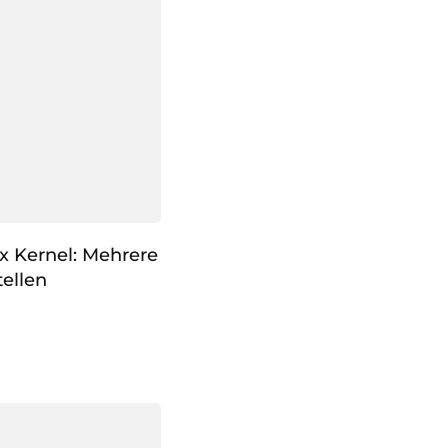
x Kernel: Mehrere
ellen