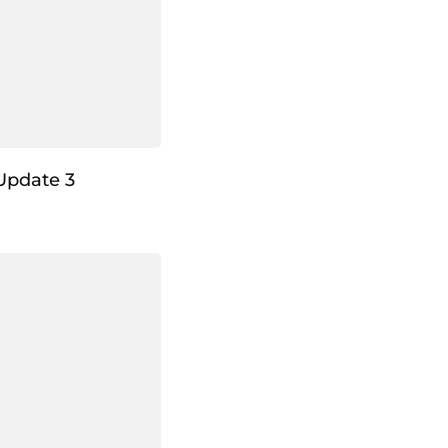
Update 3