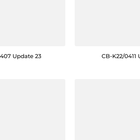
407 Update 23
CB-K22/0411 