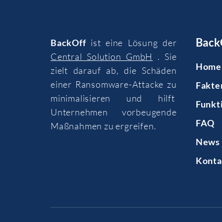
Back
BackOff
ist eine Lösung der
Central Solution GmbH
. Sie
Home
zielt darauf ab, die Schäden
einer Ransomware-Attacke zu
Fakte
minimalisieren und hilft
Funkt
Unternehmen vorbeugende
FAQ
Maßnahmen zu ergreifen.
News 
Konta