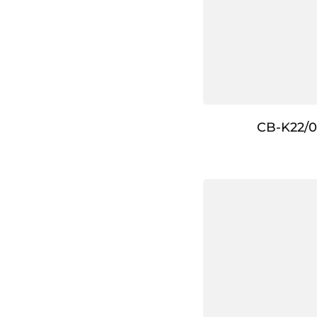
CB-K22/0