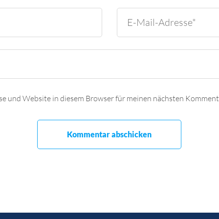
se und Website in diesem Browser für meinen nächsten Kommenta