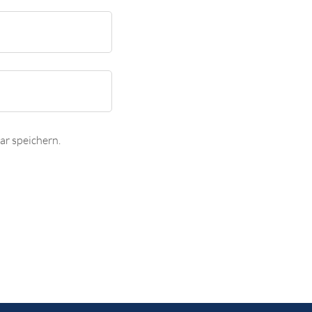
r speichern.