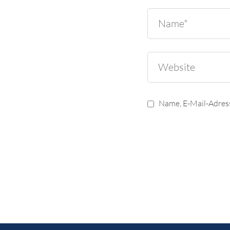
Name, E-Mail-Adres