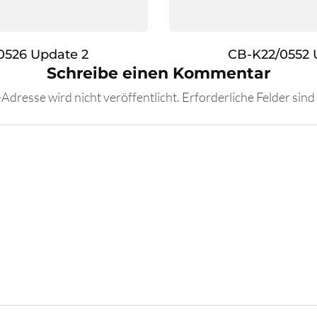
0526 Update 2
CB-K22/0552 
Schreibe einen Kommentar
Adresse wird nicht veröffentlicht.
Erforderliche Felder sind