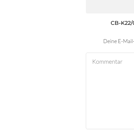
CB-K22/
Deine E-Mail-