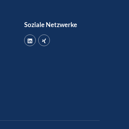
Soziale Netzwerke