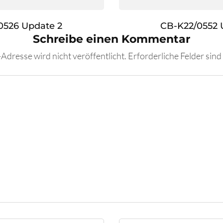
0526 Update 2
CB-K22/0552 
Schreibe einen Kommentar
Adresse wird nicht veröffentlicht.
Erforderliche Felder sind