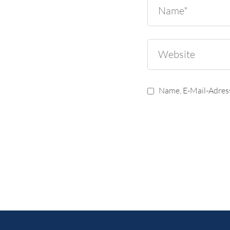
Name, E-Mail-Adres