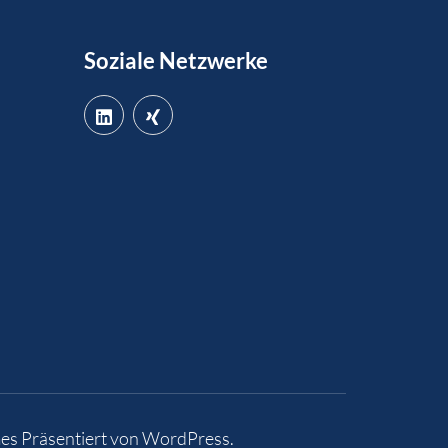
Soziale Netzwerke
es
Präsentiert von
WordPress
.