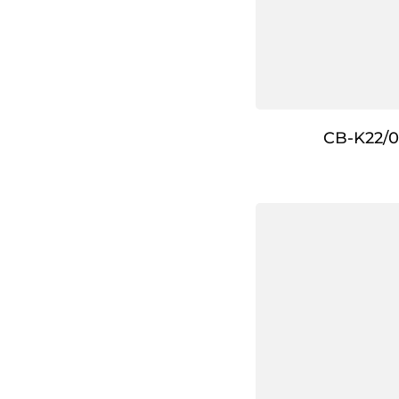
CB-K22/0