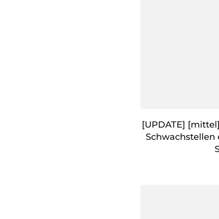
[UPDATE] [mittel
Schwachstellen 