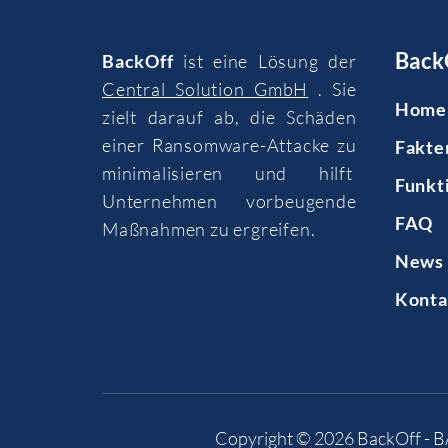
Back
BackOff
ist eine Lösung der
Central Solution GmbH
. Sie
Home
zielt darauf ab, die Schäden
einer Ransomware-Attacke zu
Fakte
minimalisieren und hilft
Funkt
Unternehmen vorbeugende
FAQ
Maßnahmen zu ergreifen.
News 
Konta
Copyright © 2026
BackOff - 