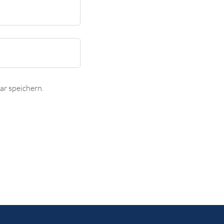
r speichern.