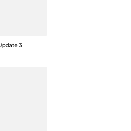
Update 3