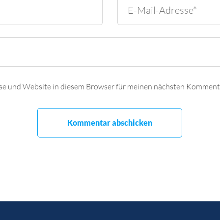
se und Website in diesem Browser für meinen nächsten Kommenta