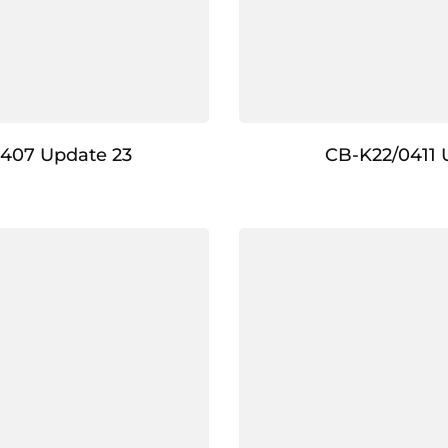
407 Update 23
CB-K22/0411 