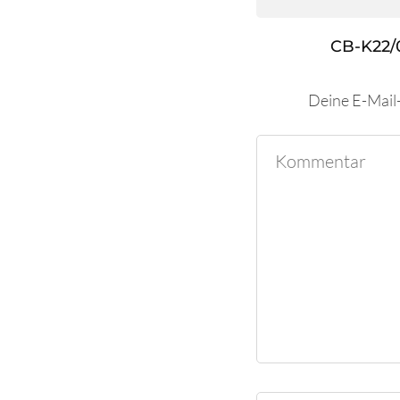
CB-K22/
Deine E-Mail-