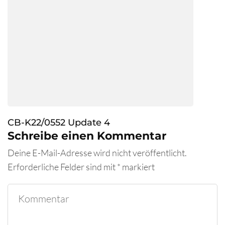
CB-K22/0552 Update 4
Schreibe einen Kommentar
Deine E-Mail-Adresse wird nicht veröffentlicht.
Erforderliche Felder sind mit
*
markiert