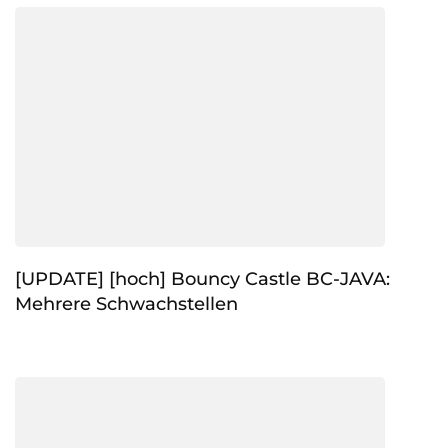
[UPDATE] [hoch] Bouncy Castle BC-JAVA:
Mehrere Schwachstellen