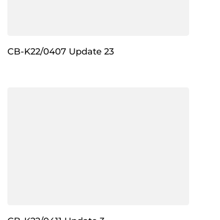
CB-K22/0407 Update 23