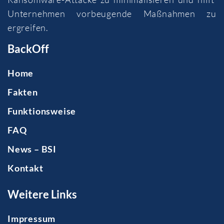
Unternehmen vorbeugende Maßnahmen zu
ergreifen.
BackOff
Home
Fakten
Funktionsweise
FAQ
News – BSI
Kontakt
Weitere Links
Impressum