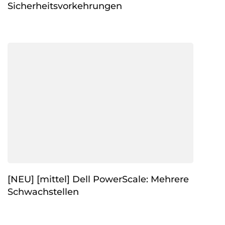
Sicherheitsvorkehrungen
[NEU] [mittel] Dell PowerScale: Mehrere
Schwachstellen