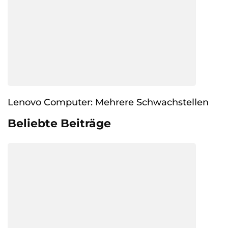
Lenovo Computer: Mehrere Schwachstellen
Beliebte Beiträge