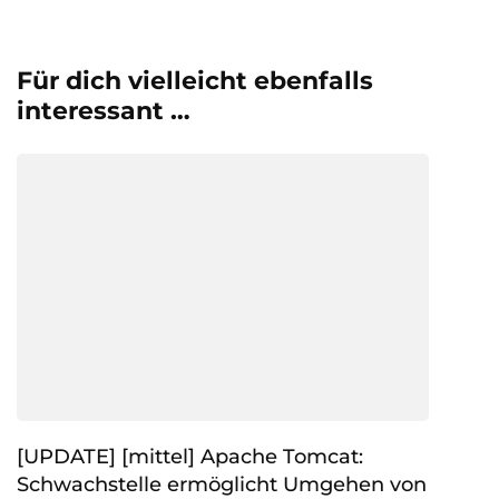
Für dich vielleicht ebenfalls
interessant …
[UPDATE] [mittel] Apache Tomcat:
Schwachstelle ermöglicht Umgehen von