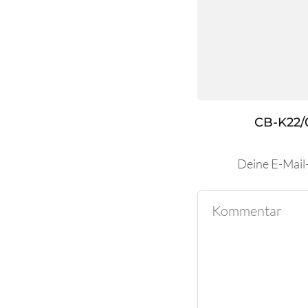
CB-K22/
Deine E-Mail-