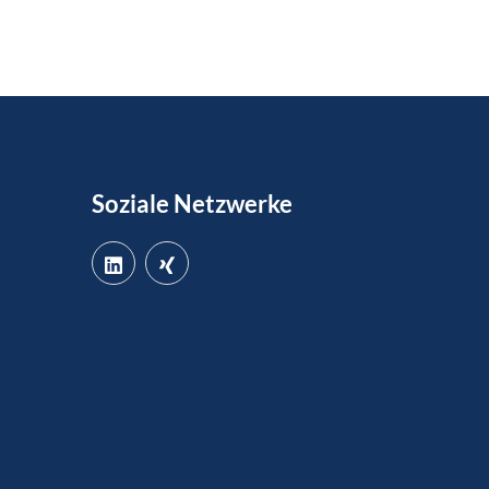
Soziale Netzwerke