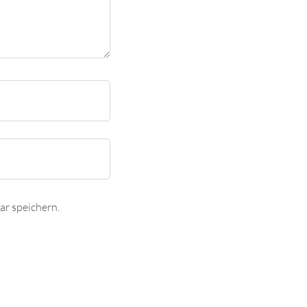
r speichern.