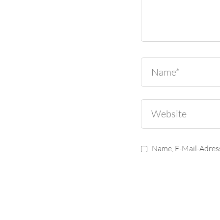
Name, E-Mail-Adres