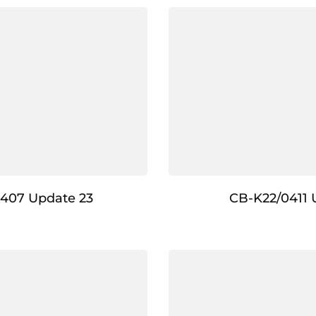
407 Update 23
CB-K22/0411 