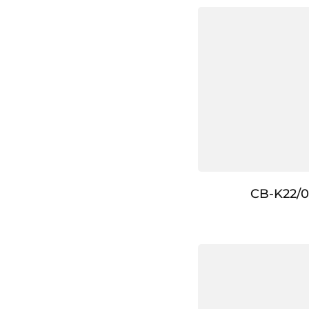
CB-K22/0