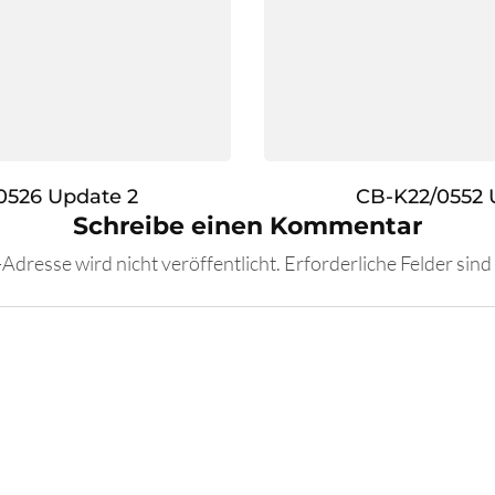
0526 Update 2
CB-K22/0552 
Schreibe einen Kommentar
Adresse wird nicht veröffentlicht.
Erforderliche Felder sind