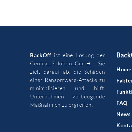
Back
BackOff
ist eine Lösung der
Central Solution GmbH
. Sie
Home
zielt darauf ab, die Schäden
einer Ransomware-Attacke zu
Fakte
minimalisieren und hilft
Funkt
Unternehmen vorbeugende
FAQ
Maßnahmen zu ergreifen.
News 
Konta